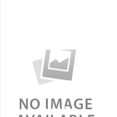
กล่องพัสดุรูปแบบฝาชนเป็นกล่องรูปแบบ
มาตรฐานที่นิยมใช้ เหมาะกับการขนส่งทางไกล
หรือ ใช้สำหรับส่งไปรษณีย์
กล่องฝาชน
รูปแบบกล่องไปรษณีย์พรีเมี่ยม มีความสวยงามใช้
งานง่าย เปิด-ปิดสะดวก ใช้สำหรับขนส่งทาง
ไปรษณีย์
กล่องหูช้าง