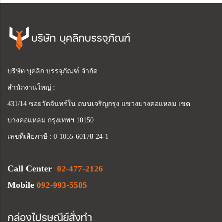
บริษัท บุคลิกบรรจุภัณฑ์
บริษัท บุคลิก บรรจุภัณฑ์ จำกัด
สำนักงานใหญ่ :
431/14 ซอยวัดจันทร์ใน ถนนเจริญกรุง แขวงบางคอแหลม เขต
บางคอแหลม กรุงเทพฯ 10150
เลขที่เสียภาษี : 0-1055-60178-24-1
Call Center
02-477-2126
Mobile
092-993-5585
กล่องไปรษณีย์สั่งทำ