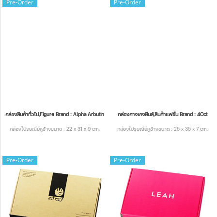
Pre-Order
Pre-Order
กล่องสินค้าทั่วไป,Figure Brand : Alpha Arbutin
กล่องกางเกงยีนส์,สินค้าแฟชั่น Brand : 4Oct
กล่องไปรษณีย์หูช้างขนาด : 22 x 31 x 9 cm.
กล่องไปรษณีย์หูช้างขนาด : 25 x 35 x 7 cm.
Pre-Order
Pre-Order