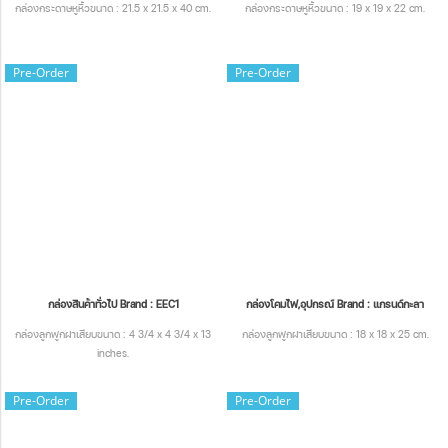
กล่องกระดาษหูหิ้วขนาด : 21.5 x 21.5 x 40 cm.
กล่องกระดาษหูหิ้วขนาด : 19 x 19 x 22 cm.
Pre-Order
Pre-Order
กล่องสินค้าทั่วไป Brand : EEC1
กล่องโคมไฟ,อุปกรณ์ Brand : แกรนด์กะลา
กล่องลูกฟูกฝาเสียบขนาด : 4 3/4 x 4 3/4 x 13
กล่องลูกฟูกฝาเสียบขนาด : 18 x 18 x 25 cm.
inches.
Pre-Order
Pre-Order