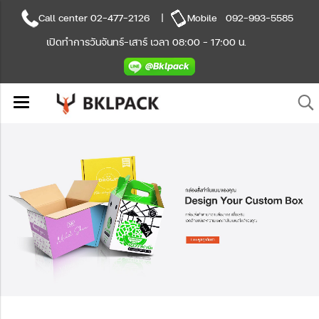
Call center
02-477-2126
|
Mobile
092-993-5585
เปิดทำการวันจันทร์-เสาร์ เวลา 08:00 - 17:00 น.