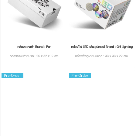
กล่องรองเท้า Brand : Pan
กล่องไฟ LED เส้น,อุปกรณ์ Brand : GH Lighting
กล่องรองเท้าขนาด : 20 x 32 x 12 cm.
กล่องพัสดุฝาชนขนาด : 33 x 33 x 22 cm.
Pre-Order
Pre-Order