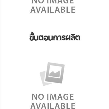
ขั้นตอนการผลิต