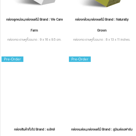
กล่องลูกหม่อน,กล่องผลไม้ Brand : We Care
กล่องกล้วย,กล่องผลไม้ Brand : Naturally
Farm
Grown
กล่องกระดาษหูหิ้วขนาด : 9 x 16 x 9.5 cm.
กล่องกระดาษหูหิ้วขนาด : 8 x 13 x 11 inches.
Pre-Order
Pre-Order
กล่องสินค้าทั่วไป Brand : ย.ยักษ์
กล่องเมล่อน,กล่องผลไม้ Brand : ภูมิเมล่อนฟาร์ม