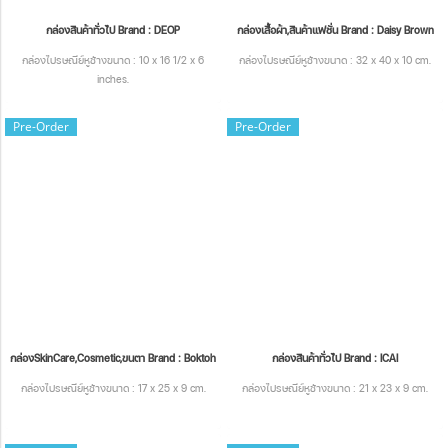
กล่องสินค้าทั่วไป Brand : DEOP
กล่องเสื้อผ้า,สินค้าแฟชั่น Brand : Daisy Brown
กล่องไปรษณีย์หูช้างขนาด : 10 x 16 1/2 x 6
กล่องไปรษณีย์หูช้างขนาด : 32 x 40 x 10 cm.
inches.
Pre-Order
Pre-Order
กล่องSkinCare,Cosmetic,ขนตา Brand : Boktoh
กล่องสินค้าทั่วไป Brand : ICAI
กล่องไปรษณีย์หูช้างขนาด : 17 x 25 x 9 cm.
กล่องไปรษณีย์หูช้างขนาด : 21 x 23 x 9 cm.