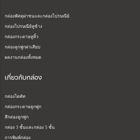
กล่องพัสดุฝาชนและกล่องไปรษณีย์
กล่องไปรษณีย์หูช้าง
กล่องกระดาษหูหิ้ว
กล่องลูกฟูกฝาเสียบ
ผลงานกล่องทั้งหมด
เกี่ยวกับกล่อง
กล่องไดคัท
กล่องกระดาษลูกฟูก
สีกล่องลูกฟูก
กล่อง 3 ชั้นและกล่อง 5 ชั้น
การพิมพ์กล่อง