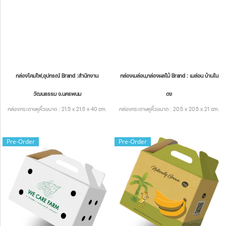
กล่องโคมไฟ,อุปกรณ์ Brand :สำนักงาน
กล่องเมล่อน,กล่องผลไม้ Brand : เมล่อน บ้านใน
วัฒนธรรม จ.นครพนม
ดง
กล่องกระดาษหูหิ้วขนาด : 21.5 x 21.5 x 40 cm.
กล่องกระดาษหูหิ้วขนาด : 20.5 x 20.5 x 21 cm.
Pre-Order
Pre-Order