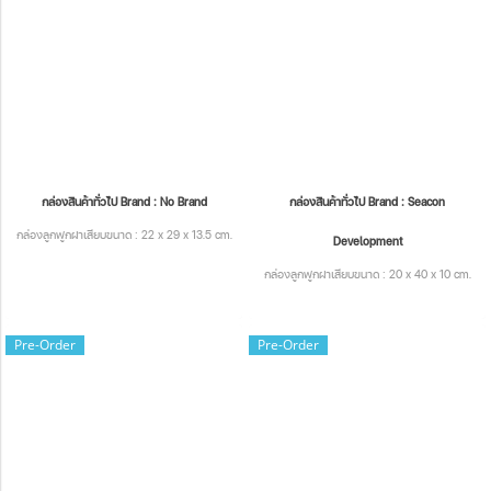
กล่องสินค้าทั่วไป Brand : No Brand
กล่องสินค้าทั่วไป Brand : Seacon
กล่องลูกฟูกฝาเสียบขนาด : 22 x 29 x 13.5 cm.
Development
กล่องลูกฟูกฝาเสียบขนาด : 20 x 40 x 10 cm.
Pre-Order
Pre-Order