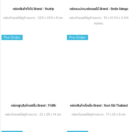
กล่องสินค้าทั่วไป Brand : Youtrip
กล่องมะม่วง,กล่องผลไม้ Brand : Smile Mango
กล่องไปรษณีย์หูช้างขนาด : 23.5 x 23.5 x 6 cm.
กล่องไปรษณีย์หูช้างขนาด : 10 x 14 1/4 x 3 3/4
inches.
Pre-Order
Pre-Order
กล่องสูท,สินค้าแฟชั่น Brand : P.Mith
กล่องสินค้าเด็กเล็ก Brand : Kool Kid Thailand
กล่องไปรษณีย์หูช้างขนาด : 22 x 35 x 14 cm.
กล่องไปรษณีย์หูช้างขนาด : 17 x 25 x 9 cm.