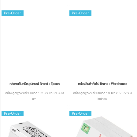
Pre-Order
Pre-Order
กล่องตลับหมึก,อุปกรณ์ Brand : Epson
กล่องสินค้าทั่วไป Brand : Warehouse
กล่องลูกฟูกฝาเสียบขนาด : 12.3 x 12.3 x 30.3
กล่องลูกฟูกฝาเสียบขนาด : 8 1/2 x 12 1/2 x 3
cm.
inches.
Pre-Order
Pre-Order