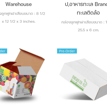
Warehouse
ป,อาหารทะเล Brand
ทะเลติดล้อ
งลูกฟูกฝาเสียบขนาด : 8 1/2
x 12 1/2 x 3 inches.
กล่องลูกฟูกฝาเสียบขนาด : 1
25.5 x 6 cm.
der
Pre-Order