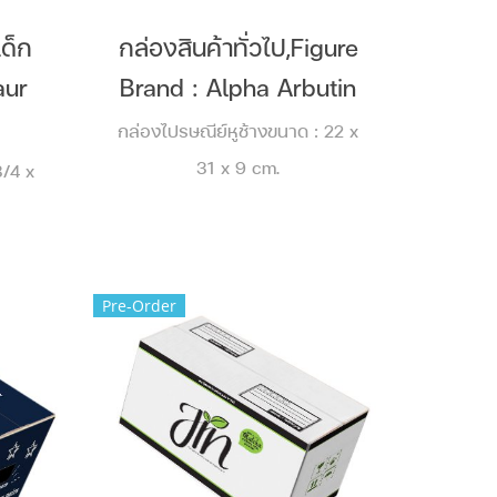
เด็ก
กล่องสินค้าทั่วไป,Figure
aur
Brand : Alpha Arbutin
กล่องไปรษณีย์หูช้างขนาด : 22 x
31 x 9 cm.
3/4 x
Pre-Order