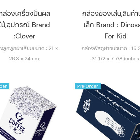
กล่องเครื่องปั่นผล
กล่องของเล่น,สินค้า
ไม้,อุปกรณ์ Brand
เล็ก Brand : Dinos
:Clover
For Kid
องลูกฟูกฝาเสียบขนาด : 21 x
กล่องพัสดุฝาชนขนาด : 15 
26.3 x 24 cm.
31 1/2 x 7 7/8 inches.
der
Pre-Order