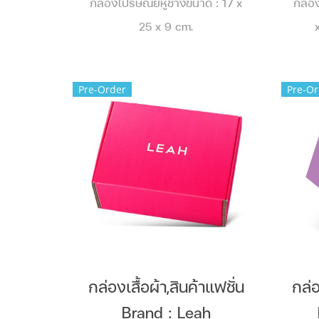
กล่องไปรษณีย์หูช้างขนาด : 17 x
กล่อ
25 x 9 cm.
Pre-Order
Pre-Or
กล่องเสื้อผ้า,สินค้าแฟชั่น
กล่อ
Brand : Leah