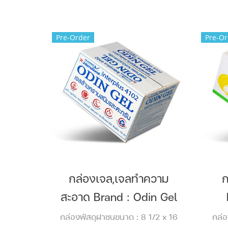
Pre-Order
Pre-Or
กล่องเจล,เจลทำความ
ก
สะอาด Brand : Odin Gel
กล่องพัสดุฝาชนขนาด : 8 1/2 x 16
กล่อ