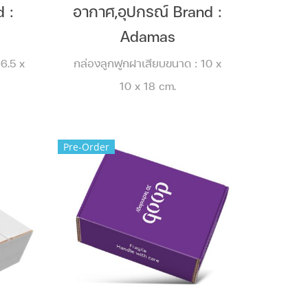
 :
อากาศ,อุปกรณ์ Brand :
Adamas
6.5 x
กล่องลูกฟูกฝาเสียบขนาด : 10 x
10 x 18 cm.
Pre-Order