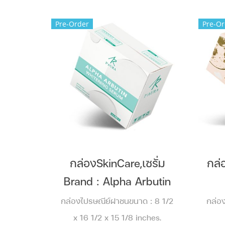
Pre-Order
Pre-Or
กล่องSkinCare,เซรั่ม
กล่
Brand : Alpha Arbutin
กล่องไปรษณีย์ฝาชนขนาด : 8 1/2
กล่อ
x 16 1/2 x 15 1/8 inches.