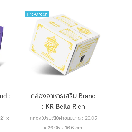
Pre-Order
and :
กล่องอาหารเสริม Brand
: KR Bella Rich
 21 x
กล่องไปรษณีย์ฝาชนขนาด : 26.05
x 26.05 x 16.6 cm.