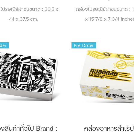
งไปรษณีย์ฝาชนขนาด : 30.5 x
กล่องไปรษณีย์ฝาชนขนาด : 1
44 x 37.5 cm.
x 15 7/8 x 7 3/4 inche
der
Pre-Order
งสินค้าทั่วไป Brand :
กล่องอาหารสำเร็ป