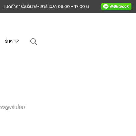
เปิดทำการวันจันทร์-เสาร์ เวลา 08:00 - 17:00 น.
อื่นๆ
งดูพรีเมี่ยม