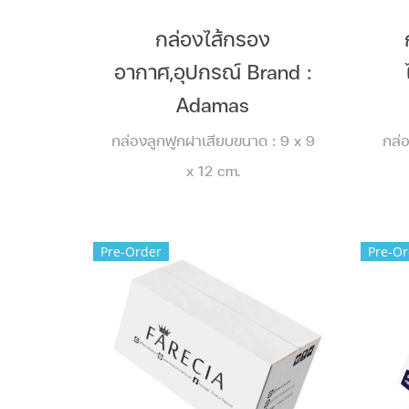
กล่องไส้กรอง
อากาศ,อุปกรณ์ Brand :
Adamas
กล่องลูกฟูกฝาเสียบขนาด : 9 x 9
กล่
x 12 cm.
Pre-Order
Pre-Or