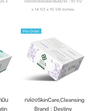
 25 x
กล่องไปรษณีย์ฝาชนขนาด : 10 1/2
x 14 1/2 x 10 1/8 inches.
Pre-Order
ามิน
กล่องSkinCare,Cleansing
tin
Brand : Destiny