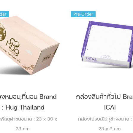
der
Pre-Order
องหมอน,ที่นอน Brand
กล่องสินค้าทั่วไป Br
: Hug Thailand
ICAI
งพัสดุฝาชนขนาด : 23 x 30 x
กล่องไปรษณีย์หูช้างขนาด :
23 cm.
23 x 9 cm.