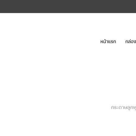
หน้าแรก
กล่อง
กระดาษลูกฟู