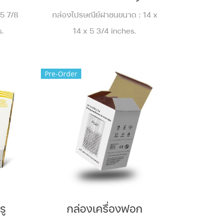
5 7/8
กล่องไปรษณีย์ฝาชนขนาด : 14 x
s.
14 x 5 3/4 inches.
Pre-Order
รู
กล่องเครื่องฟอก