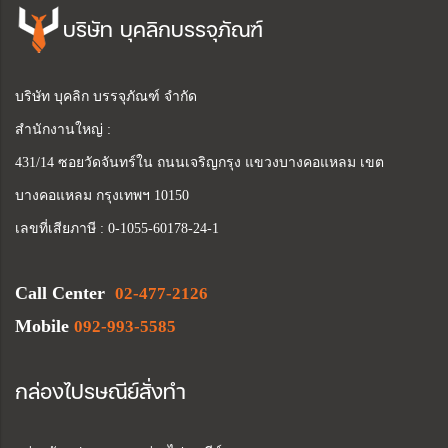
บริษัท บุคลิกบรรจุภัณฑ์
บริษัท บุคลิก บรรจุภัณฑ์ จำกัด
สำนักงานใหญ่ :
431/14 ซอยวัดจันทร์ใน ถนนเจริญกรุง แขวงบางคอแหลม เขต
บางคอแหลม กรุงเทพฯ 10150
เลขที่เสียภาษี : 0-1055-60178-24-1
Call Center
02-477-2126
Mobile
092-993-5585
กล่องไปรษณีย์สั่งทำ