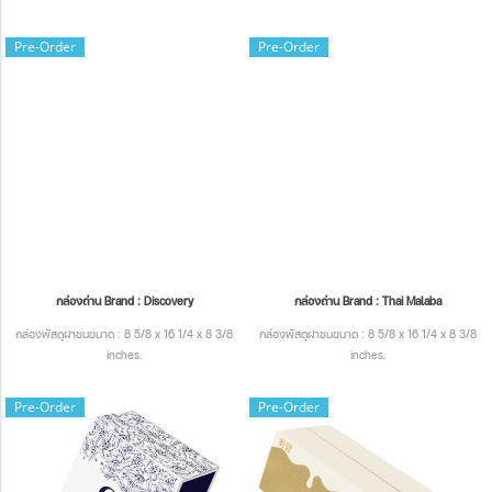
Pre-Order
Pre-Order
กล่องถ่าน Brand : Discovery
กล่องถ่าน Brand : Thai Malaba
กล่องพัสดุฝาชนขนาด : 8 5/8 x 16 1/4 x 8 3/8
กล่องพัสดุฝาชนขนาด : 8 5/8 x 16 1/4 x 8 3/8
inches.
inches.
Pre-Order
Pre-Order