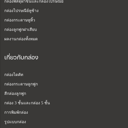
กล่องพัสดุฝาชนและกล่องไปรษณีย์
กล่องไปรษณีย์หูช้าง
กล่องกระดาษหูหิ้ว
กล่องลูกฟูกฝาเสียบ
ผลงานกล่องทั้งหมด
เกี่ยวกับกล่อง
กล่องไดคัท
กล่องกระดาษลูกฟูก
สีกล่องลูกฟูก
กล่อง 3 ชั้นและกล่อง 5 ชั้น
การพิมพ์กล่อง
รูปแบบกล่อง