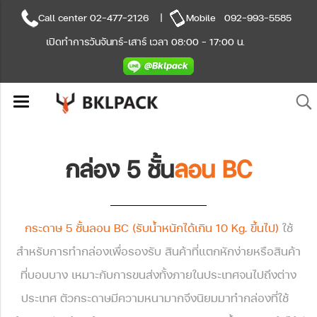
Call center
02-477-2126
|
Mobile
092-993-5585
เปิดทำการวันจันทร์-เสาร์ เวลา 08:00 - 17:00 น.
กล่อง 5 ชั้น
ลอน BC
กระดาษ 5 ชั้นลอน BC (รับน้ำหนักได้เกิน 10 Kg. ขึ้นไป)
ใช้
สำหรับการทำกล่องเพื่อรองรับ สินค้าที่แตกหักง่ายหรือสินค้า
ที่บอบบาง เหมาะกับการขนส่งทั้งภายในประเทศจนไปถึงต่าง
ประเทศ ตัวกระดาษมีความหนามากจึงนิยมมาทำกล่องที่ใช้