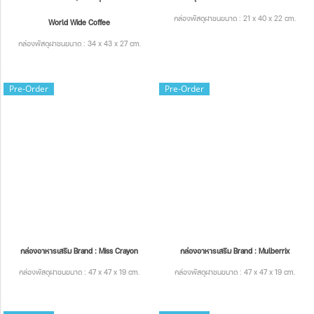
กล่องพัสดุฝาชนขนาด : 21 x 40 x 22 cm.
World Wide Coffee
กล่องพัสดุฝาชนขนาด : 34 x 43 x 27 cm.
Pre-Order
Pre-Order
กล่องอาหารเสริม Brand : Miss Crayon
กล่องอาหารเสริม Brand : Mulberrix
กล่องพัสดุฝาชนขนาด : 47 x 47 x 19 cm.
กล่องพัสดุฝาชนขนาด : 47 x 47 x 19 cm.