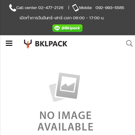
Call center
02-477-2126
|
Mobile
092-993-5585
เปิดทำการวันจันทร์-เสาร์ เวลา 08:00 - 17:00 น.