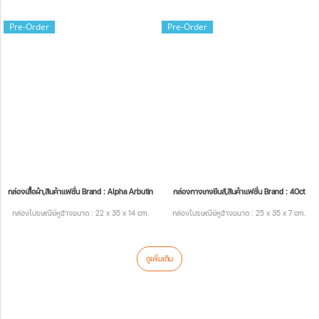
Pre-Order
Pre-Order
กล่องเสื้อผ้า,สินค้าแฟชั่น Brand : Alpha Arbutin
กล่องกางเกงยีนส์,สินค้าแฟชั่น Brand : 4Oct
กล่องไปรษณีย์หูช้างขนาด : 22 x 35 x 14 cm.
กล่องไปรษณีย์หูช้างขนาด : 25 x 35 x 7 cm.
ดูเพิ่มเติม