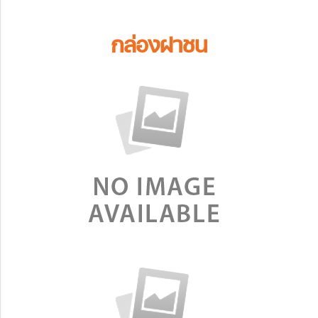
กล่องฝาชน