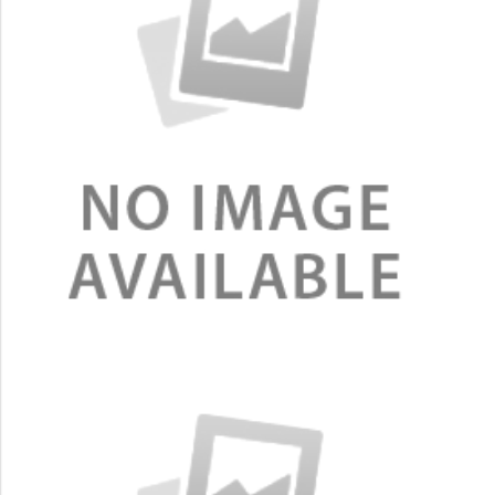
ส่งกล่องตัวอย่างให้ฟรี