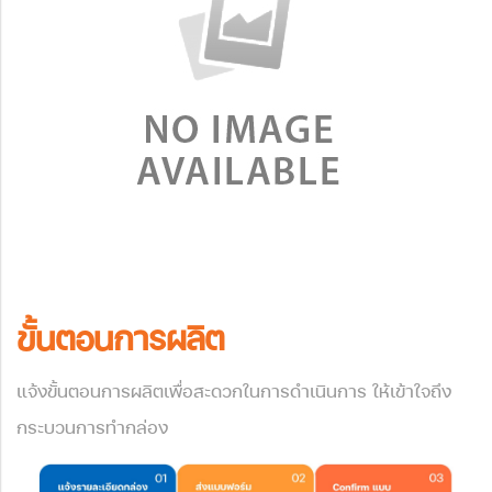
ขั้นตอนการผลิต
แจ้งขั้นตอนการผลิตเพื่อสะดวกในการดำเนินการ ให้เข้าใจถึง
กระบวนการทำกล่อง