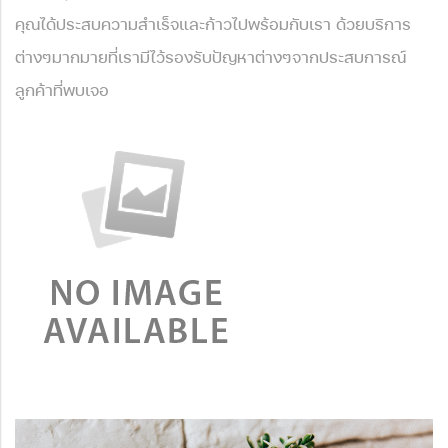
คุณได้ประสบความสำเร็จและก้าวไปพร้อมกับเรา ด้วยบริการ
ต่างๆมากมายที่เรามีไว้รองรับปัญหาต่างๆจากประสบการณ์
ลูกค้าที่พบเจอ