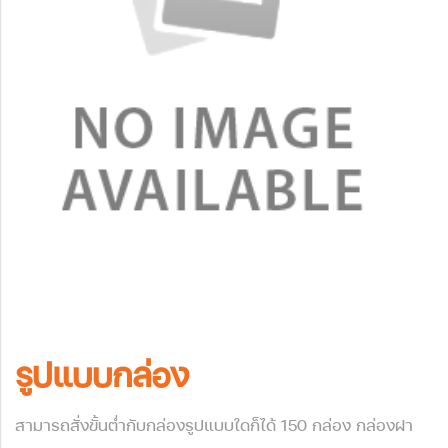
พร้อมให้คำปรึกษาแนะนำ
รูปแบบกล่อง
สามารถสั่งขั้นต่ำกับกล่องรูปแบบใดก็ได้ 150 กล่อง กล่องฝา