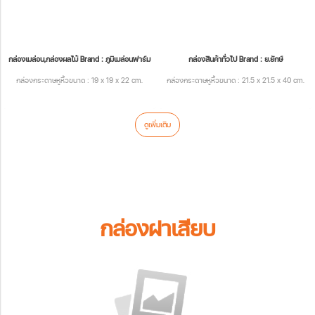
กล่องเมล่อน,กล่องผลไม้ Brand : ภูมิเมล่อนฟาร์ม
กล่องสินค้าทั่วไป Brand : ย.ยักษ์
กล่องกระดาษหูหิ้วขนาด : 19 x 19 x 22 cm.
กล่องกระดาษหูหิ้วขนาด : 21.5 x 21.5 x 40 cm.
ดูเพิ่มเติม
กล่องฝาเสียบ