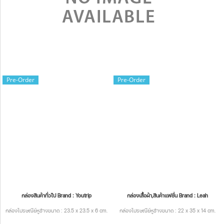
Pre-Order
Pre-Order
กล่องสินค้าทั่วไป Brand : Youtrip
กล่องเสื้อผ้า,สินค้าแฟชั่น Brand : Leah
กล่องไปรษณีย์หูช้างขนาด : 23.5 x 23.5 x 6 cm.
กล่องไปรษณีย์หูช้างขนาด : 22 x 35 x 14 cm.