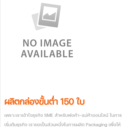
ผลิตกล่องขั้นต่ำ 150 ใบ
เพราะเราเข้าใจธุรกิจ SME สำหรับพ่อค้า-แม่ค้าออนไลน์ ในการ
เริ่มต้นธุรกิจ เราขอเป็นส่วนหนึ่งในการผลิต Packaging เพื่อให้