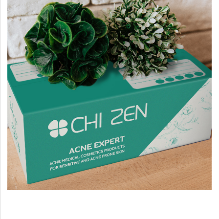
รับผลิตกล่อง
ขั้นต่ำเพียง 150 ใบ