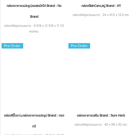
กล่องอาหารแปรรูป,ซอสหมักไก่ Brand : No
กล่องSkinCare,สบู่ Brand : HY
กล่องพัสดุฝาชนขนาด : 24 x 41.5 x 13.3 cm.
Brand
กล่องพัสดุฝาชนขนาด : 9 5/8 x 12 5/8 x 11 1/2
inches.
Pre-Order
Pre-Order
กล่องซีอิ๊วขาว,กล่องอาหารแปรรูป Brand : ทอง
กล่องอาหารเสริม Brand : Sure Herb
กล่องพัสดุฝาชนขนาด : 40 x 56 x 52 cm.
ทวี