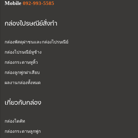
Mobile
092-993-5585
กล่องไปรษณีย์สั่งทำ
กล่องพัสดุฝาชนและกล่องไปรษณีย์
กล่องไปรษณีย์หูช้าง
กล่องกระดาษหูหิ้ว
กล่องลูกฟูกฝาเสียบ
ผลงานกล่องทั้งหมด
เกี่ยวกับกล่อง
กล่องไดคัท
กล่องกระดาษลูกฟูก