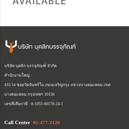
บริษัท บุคลิกบรรจุภัณฑ์
บริษัท บุคลิก บรรจุภัณฑ์ จำกัด
สำนักงานใหญ่ :
431/14 ซอยวัดจันทร์ใน ถนนเจริญกรุง แขวงบางคอแหลม เขต
บางคอแหลม กรุงเทพฯ 10150
เลขที่เสียภาษี : 0-1055-60178-24-1
Call Center
02-477-2126