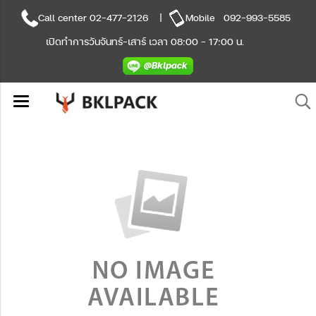
Call center
02-477-2126
|
Mobile
092-993-5585
เปิดทำการวันจันทร์-เสาร์ เวลา 08:00 - 17:00 น.