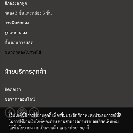
สีกล่องลูกฟูก
กล่อง 3 ชั้นและกล่อง 5 ชั้น
การพิมพ์กล่อง
รูปแบบกล่อง
ขั้นตอนการผลิต
ขนาดกล่องไปรษณีย์
ฝ่ายบริการลูกค้า
ติดต่อเรา
ขอราคาออนไลน์
เว็บไซต์นี้มีการใช้งานคุกกี้ เพื่อเพิ่มประสิทธิภาพและประสบการณ์ที่ดี
ในการใช้งานเว็บไซต์ของท่าน ท่านสามารถอ่านรายละเอียดเพิ่มเติม
ได้ที่
นโยบายความเป็นส่วนตัว
และ
นโยบายคุกกี้