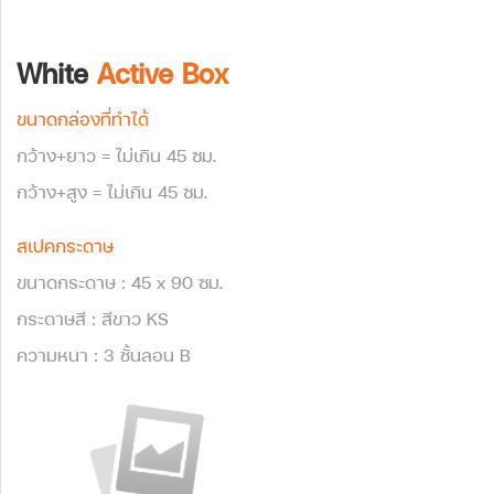
White
Active Box
ขนาดกล่องที่ทำได้
กว้าง+ยาว = ไม่เกิน 45 ซม.
กว้าง+สูง = ไม่เกิน 45 ซม.
สเปคกระดาษ
ขนาดกระดาษ : 45 x 90 ซม.
กระดาษสี : สีขาว KS
ความหนา : 3 ชั้นลอน B