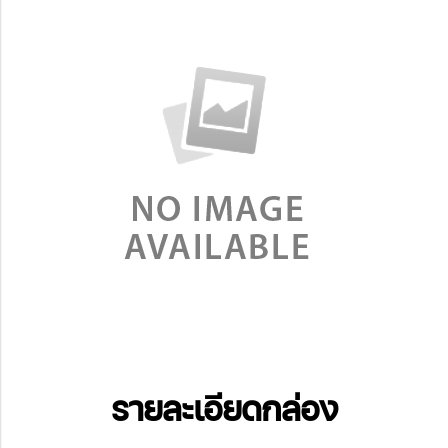
รายละเอียดกล่อง