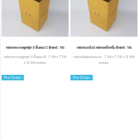
กล่องกระดาษลูกฟูก 3 ชั้นลอน C Brand : Vic
กล่องขวดไวน์ กล่องเครื่องดื่ม Brand : Vic
กล่องกระดาษลูกฟูก 3 ชั้นลอน B : 7 7/8 x 7 7/8
กล่องพัสดุฝาชนขนาด : 7 7/8 x 7 7/8 x 12 5/8
x 12 5/8 inches.
inches.
Pre-Order
Pre-Order