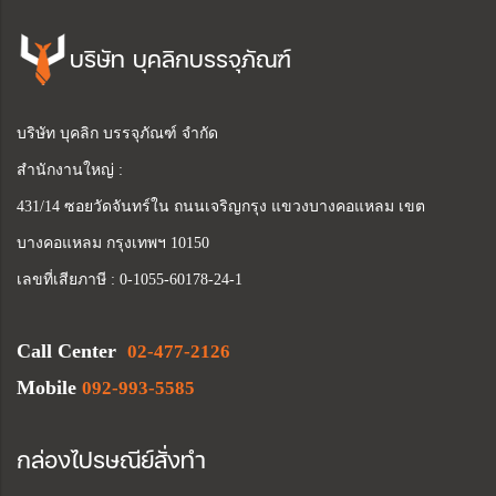
บริษัท บุคลิกบรรจุภัณฑ์
บริษัท บุคลิก บรรจุภัณฑ์ จำกัด
สำนักงานใหญ่ :
431/14 ซอยวัดจันทร์ใน ถนนเจริญกรุง แขวงบางคอแหลม เขต
บางคอแหลม กรุงเทพฯ 10150
เลขที่เสียภาษี : 0-1055-60178-24-1
Call Center
02-477-2126
Mobile
092-993-5585
กล่องไปรษณีย์สั่งทำ