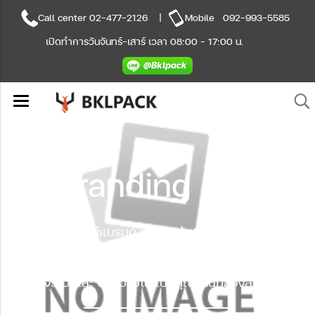
Call center
02-477-2126
|
Mobile
092-993-5585
เปิดทำการวันจันทร์-เสาร์ เวลา 08:00 - 17:00 น.
Branding Box
กล่องสั่งทำพิมพ์แบรนด์ พร้อมสร้างแบรนด์ไปกับเรา
เพื่อ
แสดงความเป็น
เอกลักษณ์ของคุณ ในการ
ส่งต่อ
เรื่องราว และ ข้อความในแบบคุณ
ผ่านกล่อง
สู่มือผู้รับ