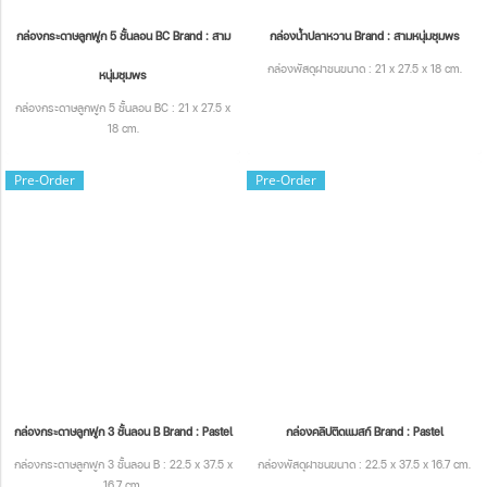
กล่องกระดาษลูกฟูก 5 ชั้นลอน BC Brand : สาม
กล่องน้ำปลาหวาน Brand : สามหนุ่มชุมพร
กล่องพัสดุฝาชนขนาด : 21 x 27.5 x 18 cm.
หนุ่มชุมพร
กล่องกระดาษลูกฟูก 5 ชั้นลอน BC : 21 x 27.5 x
18 cm.
Pre-Order
Pre-Order
กล่องกระดาษลูกฟูก 3 ชั้นลอน B Brand : Pastel
กล่องคลิปติดแมสก์ Brand : Pastel
กล่องกระดาษลูกฟูก 3 ชั้นลอน B : 22.5 x 37.5 x
กล่องพัสดุฝาชนขนาด : 22.5 x 37.5 x 16.7 cm.
16.7 cm.