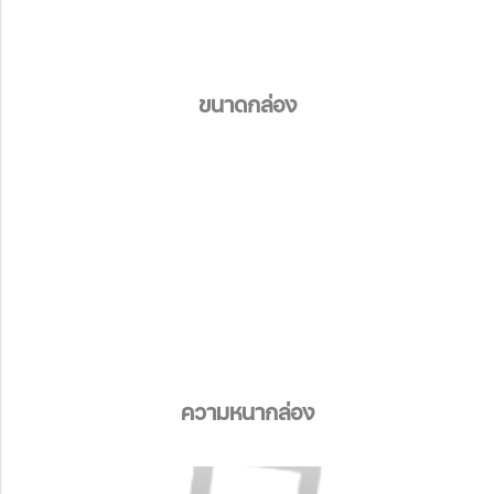
ขนาดกล่อง
ขนาดกล่อง
ความหนากล่อง
ความหนากล่อง