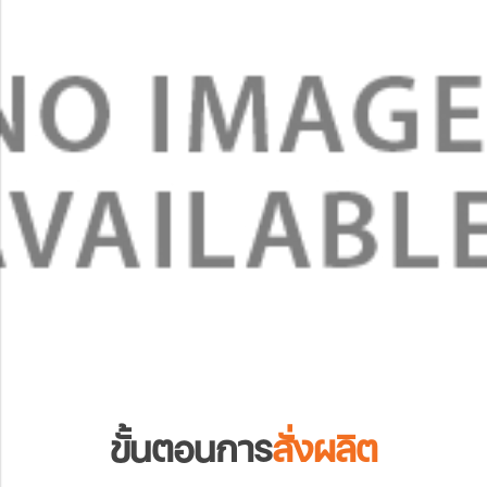
ขั้นตอนการ
สั่งผลิต