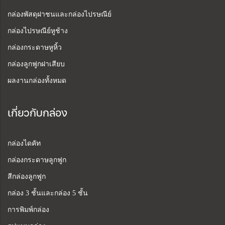
กล่องพัสดุฝาชนและกล่องไปรษณีย์
กล่องไปรษณีย์หูช้าง
กล่องกระดาษหูหิ้ว
กล่องลูกฟูกฝาเสียบ
ผลงานกล่องทั้งหมด
เกี่ยวกับกล่อง
กล่องไดคัท
กล่องกระดาษลูกฟูก
สีกล่องลูกฟูก
กล่อง 3 ชั้นและกล่อง 5 ชั้น
การพิมพ์กล่อง