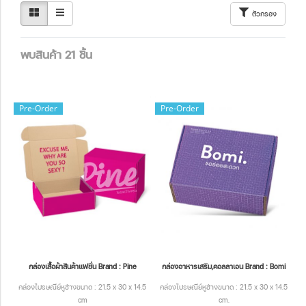
ตัวกรอง
พบสินค้า 21 ชิ้น
Pre-Order
Pre-Order
กล่องเสื้อผ้าสินค้าแฟชั่น Brand : Pine
กล่องอาหารเสริม,คอลลาเจน Brand : Bomi
กล่องไปรษณีย์หูช้างขนาด : 21.5 x 30 x 14.5
กล่องไปรษณีย์หูช้างขนาด : 21.5 x 30 x 14.5
cm
cm.