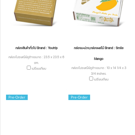
กล่องสินค้าทั่วไป Brand : Youtrip
กล่องมะม่วง,กล่องผลไม้ Brand : Smile
กล่องไปรษณีย์หูช้างขนาด : 23.5 x 23.5 x 6
Mango
cm.
กล่องไปรษณีย์หูช้างขนาด : 10 x 14 1/4 x 3
เปรียบเทียบ
3/4 inches.
เปรียบเทียบ
Pre-Order
Pre-Order