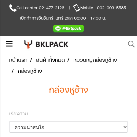
Call center
02-477-2126
|
Mobile
092-993-5585
เปิดทำการวันจันทร์-เสาร์ เวลา 08:00 - 17:00 น.
หน้าแรก
สินค้าทั้งหมด
หมวดหมู่กล่องหูช้าง
กล่องหูช้าง
กล่องหูช้าง
เรียงตาม