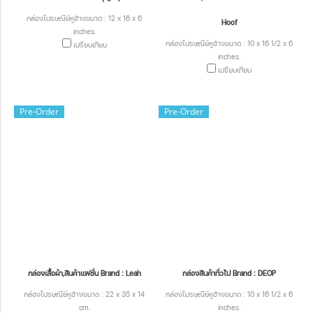
กล่องไปรษณีย์หูช้างขนาด : 12 x 16 x 6
Hoof
inches.
กล่องไปรษณีย์หูช้างขนาด : 10 x 16 1/2 x 6
เปรียบเทียบ
inches.
เปรียบเทียบ
Pre-Order
Pre-Order
กล่องเสื้อผ้า,สินค้าแฟชั่น Brand : Leah
กล่องสินค้าทั่วไป Brand : DEOP
กล่องไปรษณีย์หูช้างขนาด : 22 x 35 x 14
กล่องไปรษณีย์หูช้างขนาด : 10 x 16 1/2 x 6
cm.
inches.