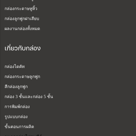
กล่องกระดาษหูหิ้ว
กล่องลูกฟูกฝาเสียบ
ผลงานกล่องทั้งหมด
เกี่ยวกับกล่อง
กล่องไดคัท
กล่องกระดาษลูกฟูก
สีกล่องลูกฟูก
กล่อง 3 ชั้นและกล่อง 5 ชั้น
การพิมพ์กล่อง
รูปแบบกล่อง
ขั้นตอนการผลิต