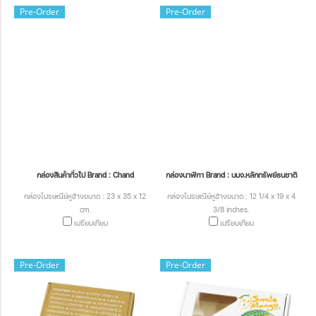
Pre-Order
Pre-Order
กล่องสินค้าทั่วไป Brand : Chand
กล่องนาฬิกา Brand : บมจ.หลักทรัพย์ธนชาติ
กล่องไปรษณีย์หูช้างขนาด : 23 x 35 x 12
กล่องไปรษณีย์หูช้างขนาด : 12 1/4 x 19 x 4
cm.
3/8 inches.
เปรียบเทียบ
เปรียบเทียบ
Pre-Order
Pre-Order