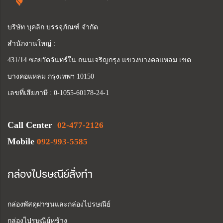
บริษัท บุคลิก บรรจุภัณฑ์ จำกัด
สำนักงานใหญ่ :
431/14 ซอยวัดจันทร์ใน ถนนเจริญกรุง แขวงบางคอแหลม เขต
บางคอแหลม กรุงเทพฯ 10150
เลขที่เสียภาษี : 0-1055-60178-24-1
Call Center
02-477-2126
Mobile
092-993-5585
กล่องไปรษณีย์สั่งทำ
กล่องพัสดุฝาชนและกล่องไปรษณีย์
กล่องไปรษณีย์หูช้าง