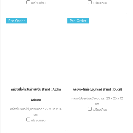
เปรียบเทียบ
เปรียบเทียบ
Pre-Order
Pre-Order
กล่องเสื้อผ้า,สินค้าแฟชั่น Brand : Alpha
กล่องอะไหล่รถ,อุปกรณ์ Brand : Ducati
กล่องไปรษณีย์หูช้างขนาด : 23 x 25 x 12
Arbutin
cm.
กล่องไปรษณีย์หูช้างขนาด : 22 x 35 x 14
เปรียบเทียบ
cm.
เปรียบเทียบ