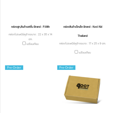
กล่องสูท,สินค้าแฟชั่น Brand : P.Mith
กล่องสินค้าเด็กเล็ก Brand : Kool Kid
กล่องไปรษณีย์หูช้างขนาด : 22 x 35 x 14
Thailand
cm.
กล่องไปรษณีย์หูช้างขนาด : 17 x 25 x 9 cm.
เปรียบเทียบ
เปรียบเทียบ
Pre-Order
Pre-Order