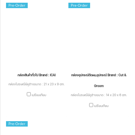
Pre-Order
Pre-Order
กล่องสินค้าทั่วไป Brand : ICAI
กล่องอุปกรณ์ตัดผม,อุปกรณ์ Brand : Cut &
กล่องไปรษณีย์หูช้างขนาด : 21 x 23 x 9 cm.
Groom
เปรียบเทียบ
กล่องไปรษณีย์หูช้างขนาด : 14 x 20 x 6 cm.
เปรียบเทียบ
Pre-Order