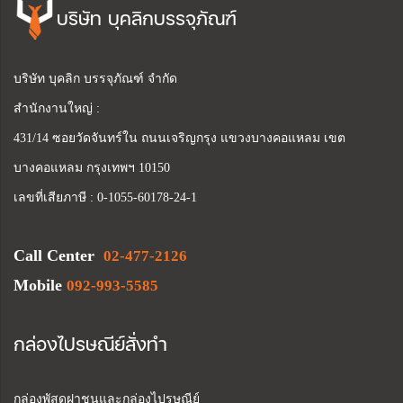
บริษัท บุคลิกบรรจุภัณฑ์
บริษัท บุคลิก บรรจุภัณฑ์ จำกัด
สำนักงานใหญ่ :
431/14 ซอยวัดจันทร์ใน ถนนเจริญกรุง แขวงบางคอแหลม เขต
บางคอแหลม กรุงเทพฯ 10150
เลขที่เสียภาษี : 0-1055-60178-24-1
Call Center
02-477-2126
Mobile
092-993-5585
กล่องไปรษณีย์สั่งทำ
กล่องพัสดุฝาชนและกล่องไปรษณีย์