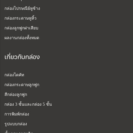
กล่องไปรษณีย์หูช้าง
กล่องกระดาษหูหิ้ว
กล่องลูกฟูกฝาเสียบ
ผลงานกล่องทั้งหมด
เกี่ยวกับกล่อง
กล่องไดคัท
กล่องกระดาษลูกฟูก
สีกล่องลูกฟูก
กล่อง 3 ชั้นและกล่อง 5 ชั้น
การพิมพ์กล่อง
รูปแบบกล่อง