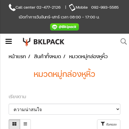
Call center
02-477-2126
|
Mobile
092-993-5585
เปิดทำการวันจันทร์-เสาร์ เวลา 08:00 - 17:00 น.
หน้าแรก
สินค้าทั้งหมด
หมวดหมู่กล่องหูหิ้ว
หมวดหมู่กล่องหูหิ้ว
เรียงตาม
ตัวกรอง