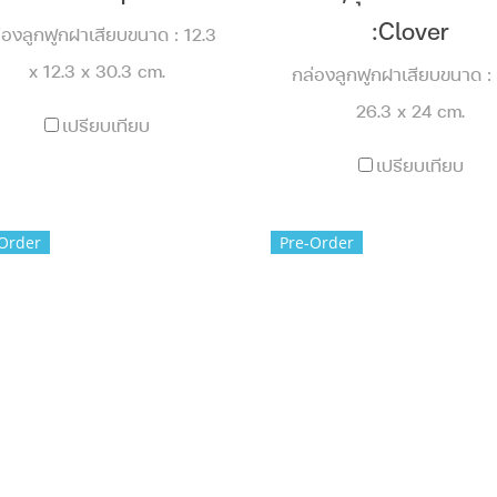
:Clover
่องลูกฟูกฝาเสียบขนาด : 12.3
x 12.3 x 30.3 cm.
กล่องลูกฟูกฝาเสียบขนาด : 
26.3 x 24 cm.
เปรียบเทียบ
เปรียบเทียบ
Order
Pre-Order