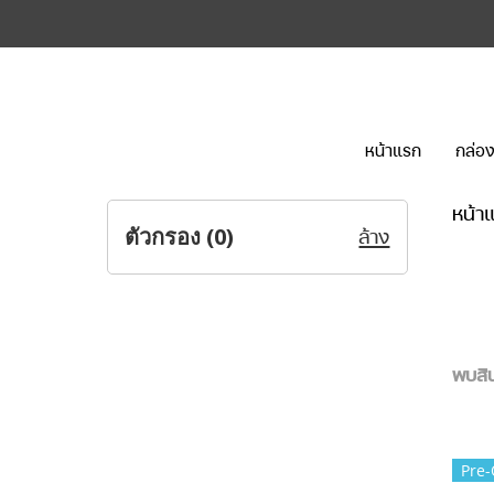
หน้าแรก
กล่อง
หน้า
ตัวกรอง (
0
)
ล้าง
พบสิน
Pre-