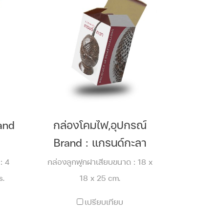
rand
กล่องโคมไฟ,อุปกรณ์
Brand : แกรนด์กะลา
: 4
กล่องลูกฟูกฝาเสียบขนาด : 18 x
s.
18 x 25 cm.
เปรียบเทียบ