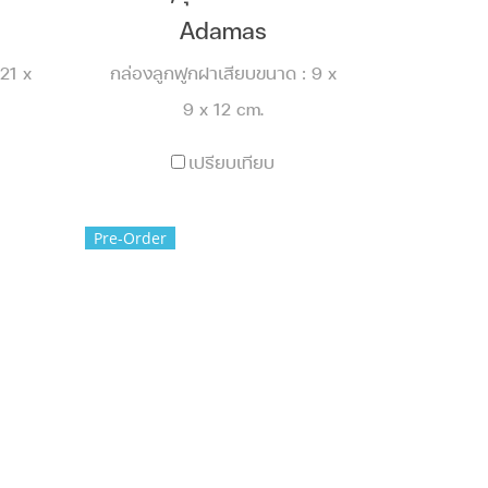
Adamas
21 x
กล่องลูกฟูกฝาเสียบขนาด : 9 x
9 x 12 cm.
เปรียบเทียบ
Pre-Order