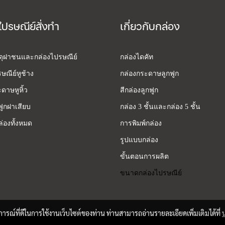
ไปรษณีย์สั่งทำ
เกี่ยวกับกล่อง
สดุฝาชนและกล่องไปรษณีย์
กล่องไดคัท
ษณีย์หูช้าง
กล่องกระดาษลูกฟูก
ดาษหูหิ้ว
สีกล่องลูกฟูก
ฟูกฝาเสียบ
กล่อง 3 ชั้นและกล่อง 5 ชั้น
่องทั้งหมด
การพิมพ์กล่อง
รูปแบบกล่อง
ขั้นตอนการผลิต
ขนาดกล่องไปรษณีย์
บการณ์ที่ดีในการใช้งานเว็บไซต์ของท่าน ท่านสามารถอ่านรายละเอียดเพิ่มเติมได้ที่