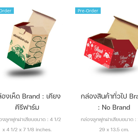
Order
Pre-Order
่องเห็ด Brand : เคียง
กล่องสินค้าทั่วไป B
คีรีฟาร์ม
: No Brand
องลูกฟูกฝาเสียบขนาด : 4 1/2
กล่องลูกฟูกฝาเสียบขนาด :
x 4 1/2 x 7 1/8 inches.
29 x 13.5 cm.