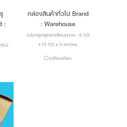
รู
กล่องสินค้าทั่วไป Brand
 :
: Warehouse
กล่องลูกฟูกฝาเสียบขนาด : 8 1/2
x 12 1/2 x 3 inches.
16.5
เปรียบเทียบ