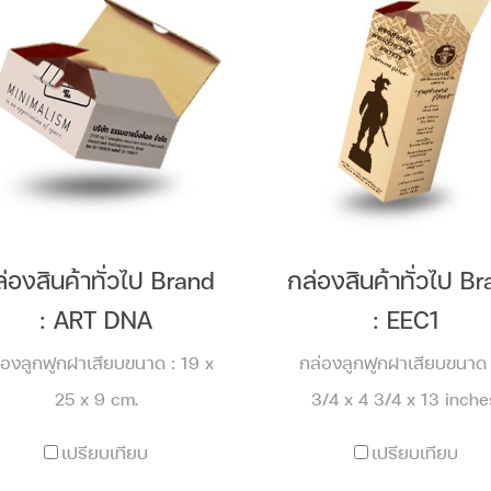
่องสินค้าทั่วไป Brand
กล่องสินค้าทั่วไป B
: ART DNA
: EEC1
่องลูกฟูกฝาเสียบขนาด : 19 x
กล่องลูกฟูกฝาเสียบขนาด 
25 x 9 cm.
3/4 x 4 3/4 x 13 inche
เปรียบเทียบ
เปรียบเทียบ