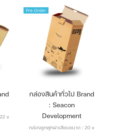
Pre-Order
rand
กล่องสินค้าทั่วไป Brand
: Seacon
Development
 22 x
กล่องลูกฟูกฝาเสียบขนาด : 20 x