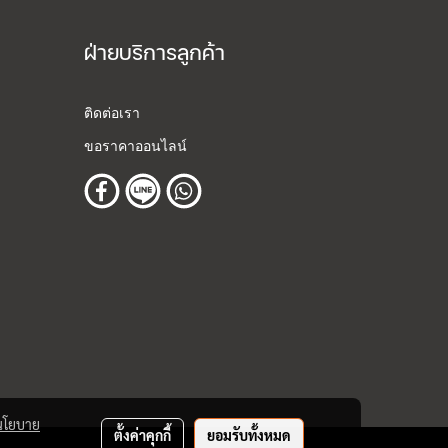
ฝ่ายบริการลูกค้า
ติดต่อเรา
ขอราคาออนไลน์
นโยบาย
ตั้งค่าคุกกี้
ยอมรับทั้งหมด