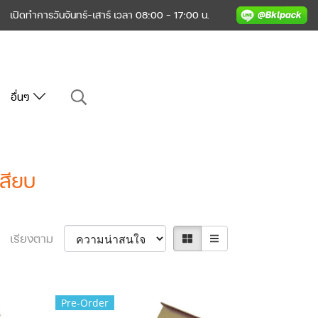
เปิดทำการวันจันทร์-เสาร์ เวลา 08:00 - 17:00 น.
อื่นๆ
สียบ
เรียงตาม
Pre-Order