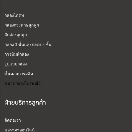
กล่องไดคัท
กล่องกระดาษลูกฟูก
สีกล่องลูกฟูก
กล่อง 3 ชั้นและกล่อง 5 ชั้น
การพิมพ์กล่อง
รูปแบบกล่อง
ขั้นตอนการผลิต
ขนาดกล่องไปรษณีย์
ฝ่ายบริการลูกค้า
ติดต่อเรา
ขอราคาออนไลน์