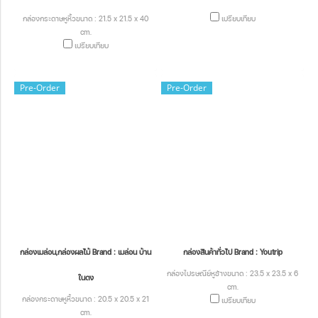
กล่องกระดาษหูหิ้วขนาด : 21.5 x 21.5 x 40
เปรียบเทียบ
cm.
เปรียบเทียบ
Pre-Order
Pre-Order
กล่องเมล่อน,กล่องผลไม้ Brand : เมล่อน บ้าน
กล่องสินค้าทั่วไป Brand : Youtrip
กล่องไปรษณีย์หูช้างขนาด : 23.5 x 23.5 x 6
ในดง
cm.
กล่องกระดาษหูหิ้วขนาด : 20.5 x 20.5 x 21
เปรียบเทียบ
cm.