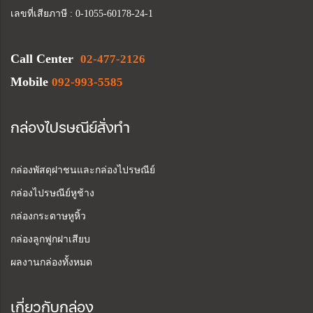
เลขที่เสียภาษี : 0-1055-60178-24-1
Call Center
02-477-2126
Mobile
092-993-5585
กล่องไปรษณีย์สั่งทำ
กล่องพัสดุฝาชนและกล่องไปรษณีย์
กล่องไปรษณีย์หูช้าง
กล่องกระดาษหูหิ้ว
กล่องลูกฟูกฝาเสียบ
ผลงานกล่องทั้งหมด
เกี่ยวกับกล่อง