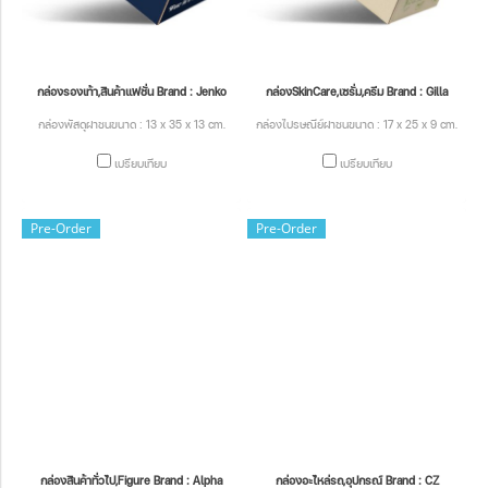
กล่องรองเท้า,สินค้าแฟชั่น Brand : Jenko
กล่องSkinCare,เซรั่ม,ครีม Brand : Gilla
กล่องพัสดุฝาชนขนาด : 13 x 35 x 13 cm.
กล่องไปรษณีย์ฝาชนขนาด : 17 x 25 x 9 cm.
เปรียบเทียบ
เปรียบเทียบ
Pre-Order
Pre-Order
กล่องสินค้าทั่วไป,Figure Brand : Alpha
กล่องอะไหล่รถ,อุปกรณ์ Brand : CZ