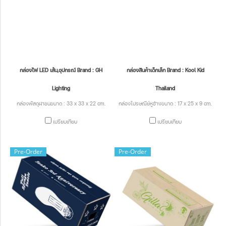
กล่องไฟ LED เส้น,อุปกรณ์ Brand : GH
กล่องสินค้าเด็กเล็ก Brand : Kool Kid
Lighting
Thailand
กล่องพัสดุฝาชนขนาด : 33 x 33 x 22 cm.
กล่องไปรษณีย์หูช้างขนาด : 17 x 25 x 9 cm.
เปรียบเทียบ
เปรียบเทียบ
Pre-Order
Pre-Order