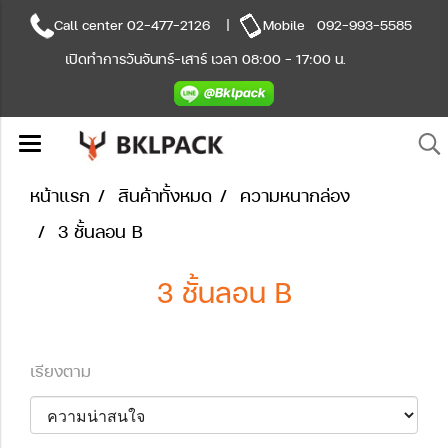
Call center
02-477-2126
|
Mobile
092-993-5585
เปิดทำการวันจันทร์-เสาร์ เวลา 08:00 - 17:00 น.
หน้าแรก
สินค้าทั้งหมด
ความหนากล่อง
3 ชั้นลอน B
3 ชั้นลอน B
เรียงตาม