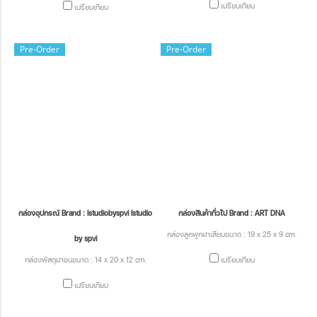
เปรียบเทียบ
เปรียบเทียบ
Pre-Order
Pre-Order
กล่องอุปกรณ์ Brand : Istudiobyspvi Istudio
กล่องสินค้าทั่วไป Brand : ART DNA
กล่องลูกฟูกฝาเสียบขนาด : 19 x 25 x 9 cm.
by spvi
กล่องพัสดุฝาชนขนาด : 14 x 20 x 12 cm.
เปรียบเทียบ
เปรียบเทียบ