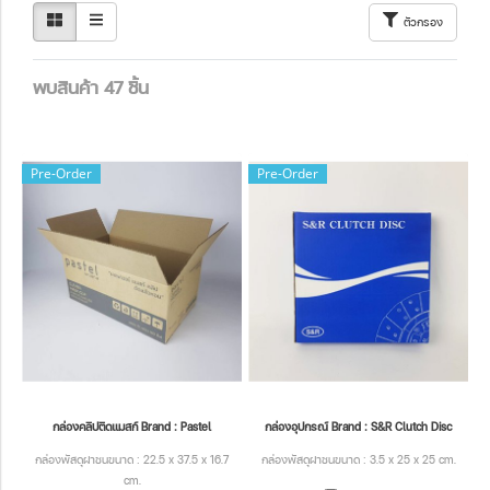
ตัวกรอง
พบสินค้า 47 ชิ้น
Pre-Order
Pre-Order
กล่องคลิปติดแมสก์ Brand : Pastel
กล่องอุปกรณ์ Brand : S&R Clutch Disc
กล่องพัสดุฝาชนขนาด : 22.5 x 37.5 x 16.7
กล่องพัสดุฝาชนขนาด : 3.5 x 25 x 25 cm.
cm.