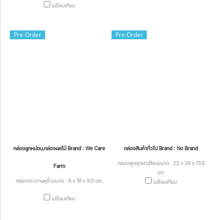
เปรียบเทียบ
Pre-Order
Pre-Order
กล่องลูกหม่อน,กล่องผลไม้ Brand : We Care
กล่องสินค้าทั่วไป Brand : No Brand
กล่องลูกฟูกฝาเสียบขนาด : 22 x 29 x 13.5
Farm
cm.
กล่องกระดาษหูหิ้วขนาด : 9 x 16 x 9.5 cm.
เปรียบเทียบ
เปรียบเทียบ