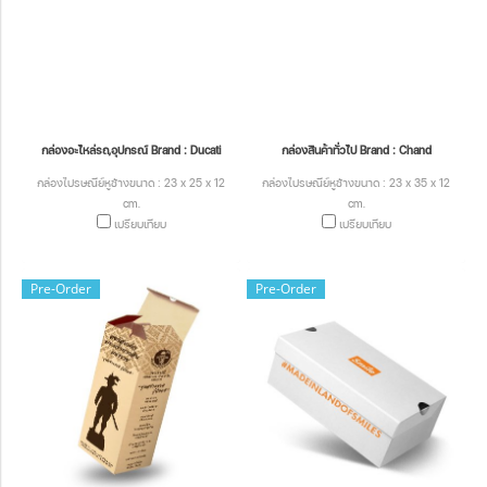
กล่องอะไหล่รถ,อุปกรณ์ Brand : Ducati
กล่องสินค้าทั่วไป Brand : Chand
กล่องไปรษณีย์หูช้างขนาด : 23 x 25 x 12
กล่องไปรษณีย์หูช้างขนาด : 23 x 35 x 12
cm.
cm.
เปรียบเทียบ
เปรียบเทียบ
Pre-Order
Pre-Order