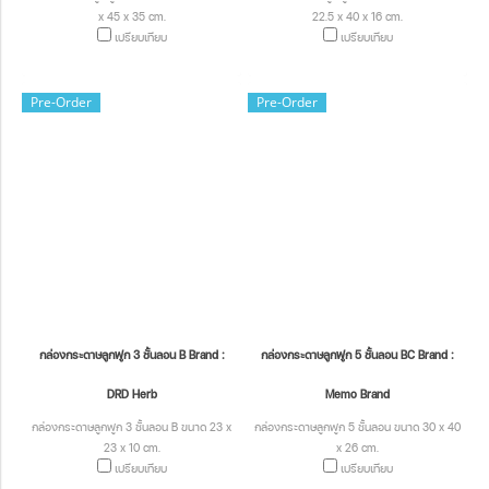
x 45 x 35 cm.
22.5 x 40 x 16 cm.
เปรียบเทียบ
เปรียบเทียบ
Pre-Order
Pre-Order
กล่องกระดาษลูกฟูก 3 ชั้นลอน B Brand :
กล่องกระดาษลูกฟูก 5 ชั้นลอน BC Brand :
DRD Herb
Memo Brand
กล่องกระดาษลูกฟูก 3 ชั้นลอน B ขนาด 23 x
กล่องกระดาษลูกฟูก 5 ชั้นลอน ขนาด 30 x 40
23 x 10 cm.
x 26 cm.
เปรียบเทียบ
เปรียบเทียบ