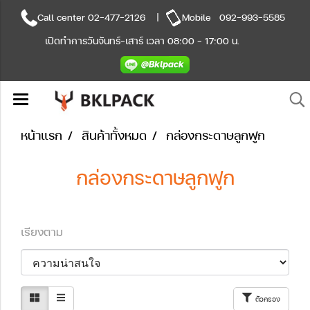
Call center
02-477-2126
|
Mobile
092-993-5585
เปิดทำการวันจันทร์-เสาร์ เวลา 08:00 - 17:00 น.
หน้าแรก
สินค้าทั้งหมด
กล่องกระดาษลูกฟูก
กล่องกระดาษลูกฟูก
เรียงตาม
ตัวกรอง