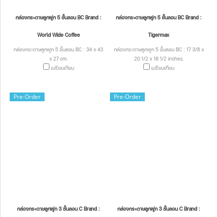
กล่องกระดาษลูกฟูก 5 ชั้นลอน BC Brand :
กล่องกระดาษลูกฟูก 5 ชั้นลอน BC Brand :
World Wide Coffee
Tigermax
กล่องกระดาษลูกฟูก 5 ชั้นลอน BC : 34 x 43
กล่องกระดาษลูกฟูก 5 ชั้นลอน BC : 17 3/8 x
x 27 cm.
20 1/2 x 18 1/2 inches.
เปรียบเทียบ
เปรียบเทียบ
Pre-Order
Pre-Order
กล่องกระดาษลูกฟูก 3 ชั้นลอน C Brand :
กล่องกระดาษลูกฟูก 3 ชั้นลอน C Brand :