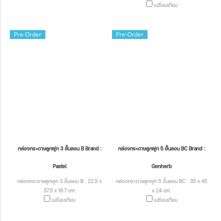
เปรียบเทียบ
Pre-Order
Pre-Order
กล่องกระดาษลูกฟูก 3 ชั้นลอน B Brand :
กล่องกระดาษลูกฟูก 5 ชั้นลอน BC Brand :
Pastel
Genherb
กล่องกระดาษลูกฟูก 3 ชั้นลอน B : 22.5 x
กล่องกระดาษลูกฟูก 5 ชั้นลอน BC : 35 x 45
37.5 x 16.7 cm.
x 24 cm.
เปรียบเทียบ
เปรียบเทียบ