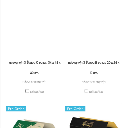
กล่องลูกฟูก 3 ชั้นลอน C ขนาด : 34 x 44 x
กล่องลูกฟูก 3 ชั้นลอน B ขนาด : 20 x 24 x
39 cm.
12 cm.
กล่องกระดาษลูกฟูก
กล่องกระดาษลูกฟูก
เปรียบเทียบ
เปรียบเทียบ
Pre-Order
Pre-Order