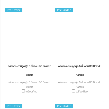
Pre-Order
Pre-Order
กล่องกระดาษลูกฟูก 5 ชั้นลอน BC Brand :
กล่องกระดาษลูกฟูก 5 ชั้นลอน BC Brand :
Istudio
Nanake
กล่องกระดาษลูกฟูก 5 ชั้นลอน BC Brand :
กล่องกระดาษลูกฟูก 5 ชั้นลอน BC Brand :
Istudio
Nanake
เปรียบเทียบ
เปรียบเทียบ
Pre-Order
Pre-Order