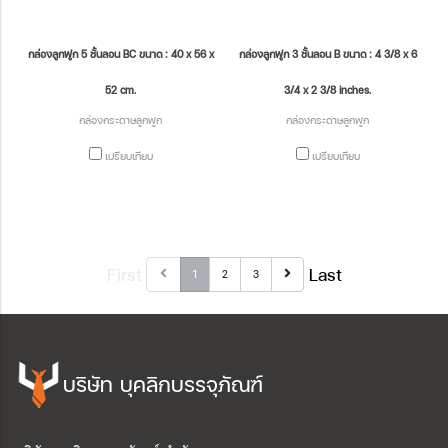
กล่องลูกฟูก 5 ชั้นลอน BC ขนาด : 40 x 56 x
กล่องลูกฟูก 3 ชั้นลอน B ขนาด : 4 3/8 x 6
52 cm.
3/4 x 2 3/8 inches.
กล่องกระดาษลูกฟูก
กล่องกระดาษลูกฟูก
เปรียบเทียบ
เปรียบเทียบ
First
Last
1
2
3
บริษัท บุคลิกบรรจุภัณฑ์