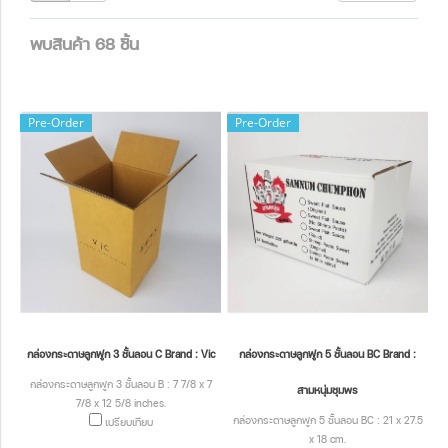
พบสินค้า 68 ชิ้น
Pre-Order
Pre-Order
กล่องกระดาษลูกฟูก 3 ชั้นลอน C Brand : Vic
กล่องกระดาษลูกฟูก 5 ชั้นลอน BC Brand :
กล่องกระดาษลูกฟูก 3 ชั้นลอน B : 7 7/8 x 7
สามหนุ่มชุมพร
7/8 x 12 5/8 inches.
กล่องกระดาษลูกฟูก 5 ชั้นลอน BC : 21 x 27.5
เปรียบเทียบ
x 18 cm.