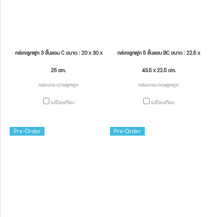
กล่องลูกฟูก 3 ชั้นลอน C ขนาด : 20 x 30 x
กล่องลูกฟูก 5 ชั้นลอน BC ขนาด : 22.5 x
25 cm.
43.5 x 22.5 cm.
กล่องกระดาษลูกฟูก
กล่องกระดาษลูกฟูก
เปรียบเทียบ
เปรียบเทียบ
Pre-Order
Pre-Order