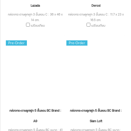
Lazada
Deroxi
กล่องกระดาษลูกฟูก 3 ชั้นลอน C : 36 x 46 x
กล่องกระดาษลูกฟูก 3 ชั้นลอน C : 11.7 x 23 x
14 cm.
16.5 cm.
เปรียบเทียบ
เปรียบเทียบ
Pre-Order
Pre-Order
กล่องกระดาษลูกฟูก 5 ชั้นลอน BC Brand :
กล่องกระดาษลูกฟูก 5 ชั้นลอน BC Brand :
A9
Siam Loft
กล่องกระดาษลูกฟูก 5 ชั้นลอน BC ขนาด : 41
กล่องกระดาษลูกฟูก 5 ชั้นลอน BC ขนาด :