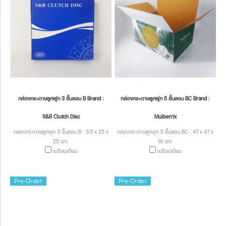
กล่องกระดาษลูกฟูก 3 ชั้นลอน B Brand :
กล่องกระดาษลูกฟูก 5 ชั้นลอน BC Brand :
S&R Clutch Disc
Mulberrix
กล่องกระดาษลูกฟูก 3 ชั้นลอน B : 3.5 x 25 x
กล่องกระดาษลูกฟูก 5 ชั้นลอน BC : 47 x 47 x
25 cm.
19 cm.
เปรียบเทียบ
เปรียบเทียบ
Pre-Order
Pre-Order