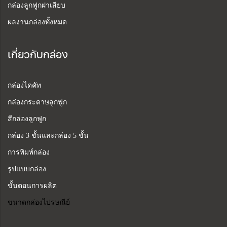
กล่องลูกฟูกฝาเสียบ
ผลงานกล่องทั้งหมด
เกี่ยวกับกล่อง
กล่องไดคัท
กล่องกระดาษลูกฟูก
สีกล่องลูกฟูก
กล่อง 3 ชั้นและกล่อง 5 ชั้น
การพิมพ์กล่อง
รูปแบบกล่อง
ขั้นตอนการผลิต
ขนาดกล่องไปรษณีย์