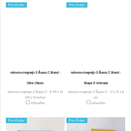
Pre-Order
Pre-Order
กล่องกระดาษลูกฟูก 3 ชั้นลอน C Brand :
กล่องกระดาษลูกฟูก 3 ชั้นลอน C Brand :
Wine Citizen
Shape D Arinrada
กล่องกระดาษลูกฟูก 3 ชั้นลอน C : 6 7/8 x 10
กล่องกระดาษลูกฟูก 3 ชั้นลอน C : 17 x 31 x 6
3/8 x 14 inches.
cm.
เปรียบเทียบ
เปรียบเทียบ
Pre-Order
Pre-Order