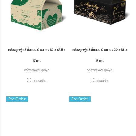
กล่องลูกฟูก 3 ชั้นลอน C ขนาด : 32 x 42.5 x
กล่องลูกฟูก 3 ชั้นลอน C ขนาด : 20 x 36 x
17 cm.
17 cm.
กล่องกระดาษลูกฟูก
กล่องกระดาษลูกฟูก
เปรียบเทียบ
เปรียบเทียบ
Pre-Order
Pre-Order