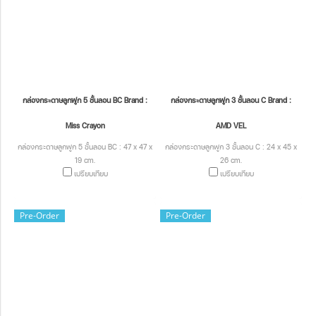
กล่องกระดาษลูกฟูก 5 ชั้นลอน BC Brand :
กล่องกระดาษลูกฟูก 3 ชั้นลอน C Brand :
Miss Crayon
AMD VEL
กล่องกระดาษลูกฟูก 5 ชั้นลอน BC : 47 x 47 x
กล่องกระดาษลูกฟูก 3 ชั้นลอน C : 24 x 45 x
19 cm.
26 cm.
เปรียบเทียบ
เปรียบเทียบ
Pre-Order
Pre-Order