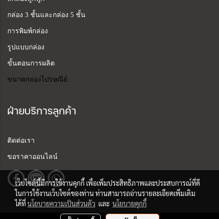
กล่อง 3 ชั้นและกล่อง 5 ชั้น
การพิมพ์กล่อง
รูปแบบกล่อง
ขั้นตอนการผลิต
ขนาดกล่องไปรษณีย์
ฝ่ายบริการลูกค้า
ติดต่อเรา
ขอราคาออนไลน์
เว็บไซต์นี้มีการใช้งานคุกกี้ เพื่อเพิ่มประสิทธิภาพและประสบการณ์ที่ดี
ในการใช้งานเว็บไซต์ของท่าน ท่านสามารถอ่านรายละเอียดเพิ่มเติม
ได้ที่
นโยบายความเป็นส่วนตัว
และ
นโยบายคุกกี้