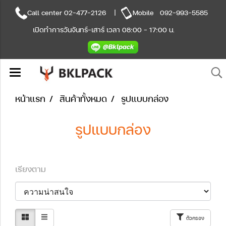
Call center
02-477-2126
|
Mobile
092-993-5585
เปิดทำการวันจันทร์-เสาร์ เวลา 08:00 - 17:00 น.
หน้าแรก
สินค้าทั้งหมด
รูปแบบกล่อง
รูปแบบกล่อง
เรียงตาม
ตัวกรอง