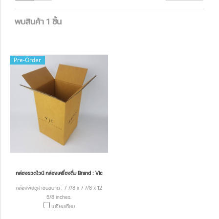
พบสินค้า 1 ชิ้น
Pre-Order
กล่องขวดไวน์ กล่องเครื่องดื่ม Brand : Vic
กล่องพัสดุฝาชนขนาด : 7 7/8 x 7 7/8 x 12
5/8 inches.
เปรียบเทียบ