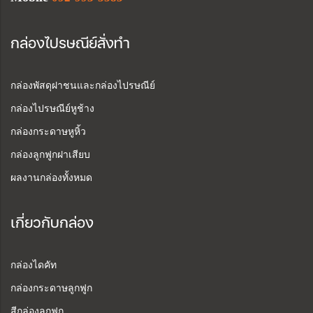
กล่องไปรษณีย์สั่งทำ
กล่องพัสดุฝาชนและกล่องไปรษณีย์
กล่องไปรษณีย์หูช้าง
กล่องกระดาษหูหิ้ว
กล่องลูกฟูกฝาเสียบ
ผลงานกล่องทั้งหมด
เกี่ยวกับกล่อง
กล่องไดคัท
กล่องกระดาษลูกฟูก
สีกล่องลูกฟูก