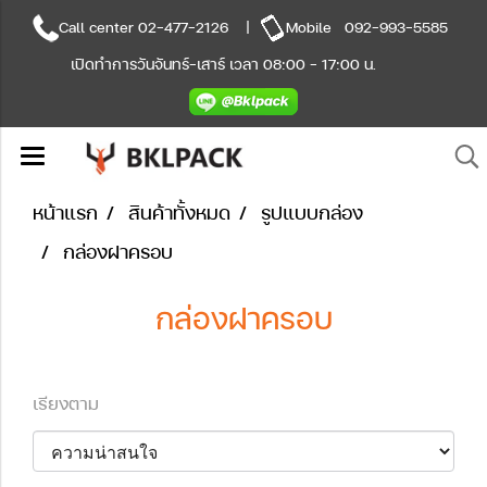
Call center
02-477-2126
|
Mobile
092-993-5585
เปิดทำการวันจันทร์-เสาร์ เวลา 08:00 - 17:00 น.
หน้าแรก
สินค้าทั้งหมด
รูปแบบกล่อง
กล่องฝาครอบ
กล่องฝาครอบ
เรียงตาม