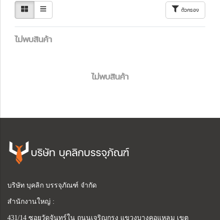
ตัวกรอง
ไม่พบสินค้า
ไม่พบสินค้า
บริษัท บุคลิกบรรจุภัณฑ์
บริษัท บุคลิก บรรจุภัณฑ์ จำกัด
สำนักงานใหญ่ :
431/14 ซอยวัดจันทร์ใน ถนนเจริญกรุง แขวงบางคอแหลม เขต