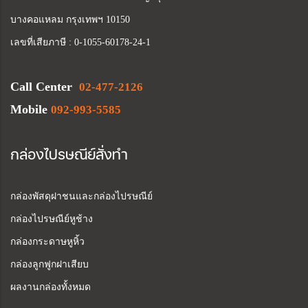
บางคอแหลม กรุงเทพฯ 10150
เลขที่เสียภาษี : 0-1055-60178-24-1
Call Center
02-477-2126
Mobile
092-993-5585
กล่องไปรษณีย์สั่งทำ
กล่องพัสดุฝาชนและกล่องไปรษณีย์
กล่องไปรษณีย์หูช้าง
กล่องกระดาษหูหิ้ว
กล่องลูกฟูกฝาเสียบ
ผลงานกล่องทั้งหมด