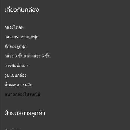
เกี่ยวกับกล่อง
กล่องไดคัท
กล่องกระดาษลูกฟูก
สีกล่องลูกฟูก
กล่อง 3 ชั้นและกล่อง 5 ชั้น
การพิมพ์กล่อง
รูปแบบกล่อง
ขั้นตอนการผลิต
ขนาดกล่องไปรษณีย์
ฝ่ายบริการลูกค้า