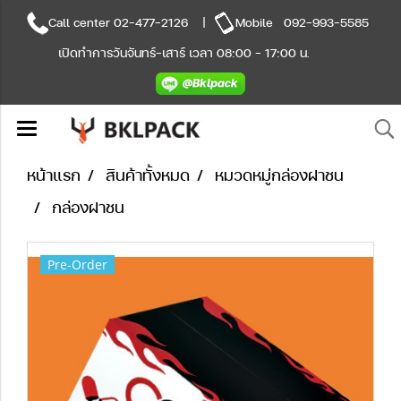
Call center
02-477-2126
|
Mobile
092-993-5585
เปิดทำการวันจันทร์-เสาร์ เวลา 08:00 - 17:00 น.
หน้าแรก
สินค้าทั้งหมด
หมวดหมู่กล่องฝาชน
กล่องฝาชน
Pre-Order