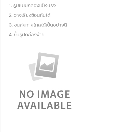
1. รูปแบบกล่องแข็งแรง
2. วางเรียงซ้อนกันได้
3. ขนส่งทางไกลได้เป็นอย่างดี
4. ขึ้นรูปกล่องง่าย