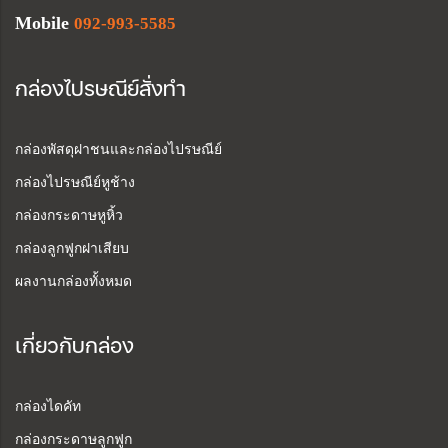
Mobile
092-993-5585
กล่องไปรษณีย์สั่งทำ
กล่องพัสดุฝาชนและกล่องไปรษณีย์
กล่องไปรษณีย์หูช้าง
กล่องกระดาษหูหิ้ว
กล่องลูกฟูกฝาเสียบ
ผลงานกล่องทั้งหมด
เกี่ยวกับกล่อง
กล่องไดคัท
กล่องกระดาษลูกฟูก