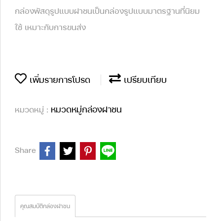
กล่องพัสดุรูปแบบฝาชนเป็นกล่องรูปแบบมาตรฐานที่นิยม
ใช้ เหมาะกับการขนส่ง
เพิ่มรายการโปรด
เปรียบเทียบ
หมวดหมู่กล่องฝาชน
หมวดหมู่ :
Share
คุณสมบัติกล่องฝาชน