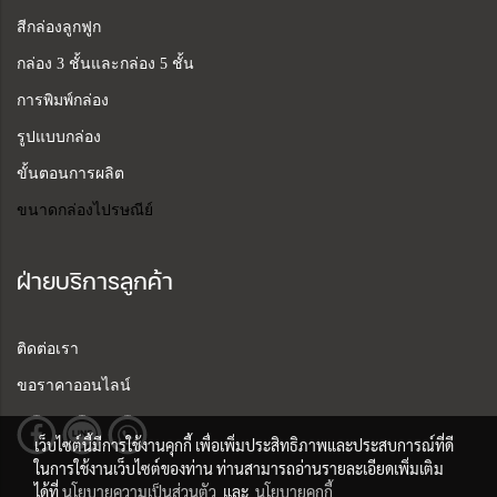
สีกล่องลูกฟูก
กล่อง 3 ชั้นและกล่อง 5 ชั้น
การพิมพ์กล่อง
รูปแบบกล่อง
ขั้นตอนการผลิต
ขนาดกล่องไปรษณีย์
ฝ่ายบริการลูกค้า
ติดต่อเรา
ขอราคาออนไลน์
เว็บไซต์นี้มีการใช้งานคุกกี้ เพื่อเพิ่มประสิทธิภาพและประสบการณ์ที่ดี
ในการใช้งานเว็บไซต์ของท่าน ท่านสามารถอ่านรายละเอียดเพิ่มเติม
ได้ที่
นโยบายความเป็นส่วนตัว
และ
นโยบายคุกกี้