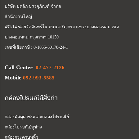
บริษัท บุคลิก บรรจุภัณฑ์ จำกัด
สำนักงานใหญ่ :
431/14 ซอยวัดจันทร์ใน ถนนเจริญกรุง แขวงบางคอแหลม เขต
บางคอแหลม กรุงเทพฯ 10150
เลขที่เสียภาษี : 0-1055-60178-24-1
Call Center
02-477-2126
Mobile
092-993-5585
กล่องไปรษณีย์สั่งทำ
กล่องพัสดุฝาชนและกล่องไปรษณีย์
กล่องไปรษณีย์หูช้าง
กล่องกระดาษหูหิ้ว