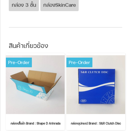
กล่อง 3 ชั้น
กล่องSkinCare
สินค้าเกี่ยวข้อง
Pre-Order
Pre-Order
กล่องเสื้อผ้า Brand : Shape D Arinrada
กล่องอุปกรณ์ Brand : S&R Clutch Disc