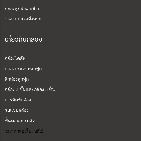
กล่องลูกฟูกฝาเสียบ
ผลงานกล่องทั้งหมด
เกี่ยวกับกล่อง
กล่องไดคัท
กล่องกระดาษลูกฟูก
สีกล่องลูกฟูก
กล่อง 3 ชั้นและกล่อง 5 ชั้น
การพิมพ์กล่อง
รูปแบบกล่อง
ขั้นตอนการผลิต
ขนาดกล่องไปรษณีย์