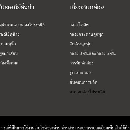
ไปรษณีย์สั่งทำ
เกี่ยวกับกล่อง
สดุฝาชนและกล่องไปรษณีย์
กล่องไดคัท
ษณีย์หูช้าง
กล่องกระดาษลูกฟูก
ดาษหูหิ้ว
สีกล่องลูกฟูก
ฟูกฝาเสียบ
กล่อง 3 ชั้นและกล่อง 5 ชั้น
่องทั้งหมด
การพิมพ์กล่อง
รูปแบบกล่อง
ขั้นตอนการผลิต
ขนาดกล่องไปรษณีย์
บการณ์ที่ดีในการใช้งานเว็บไซต์ของท่าน ท่านสามารถอ่านรายละเอียดเพิ่มเติมได้ที่