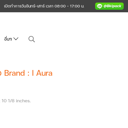
เปิดทำการวันจันทร์-เสาร์ เวลา 08:00 - 17:00 น.
อื่นๆ
 Brand : I Aura
 10 1/8 inches.