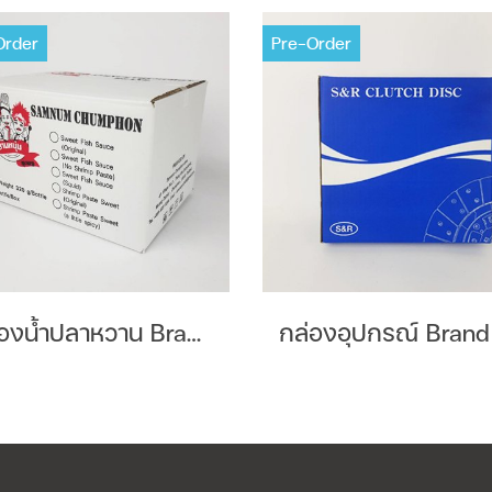
Order
Pre-Order
กล่องน้ำปลาหวาน Brand : สามหนุ่มชุมพร