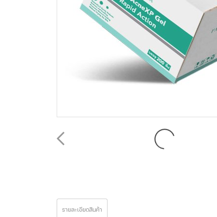
รายละเอียดสินค้า