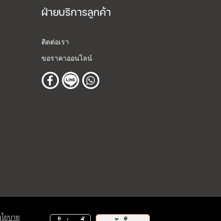
ฝ่ายบริการลูกค้า
ติดต่อเรา
ขอราคาออนไลน์
นโยบาย