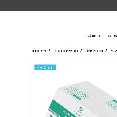
หน้าแรก
กล่อง
หน้าแรก
สินค้าทั้งหมด
สีกระดาษ
กร
Pre-Order