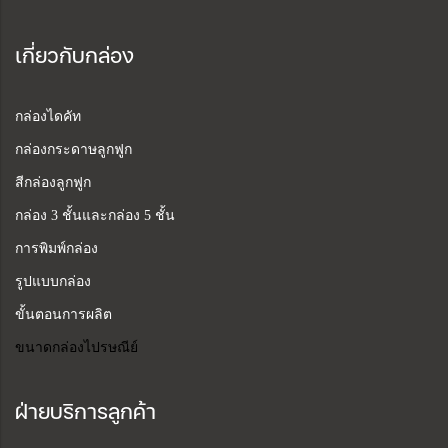
เกี่ยวกับกล่อง
กล่องไดคัท
กล่องกระดาษลูกฟูก
สีกล่องลูกฟูก
กล่อง 3 ชั้นและกล่อง 5 ชั้น
การพิมพ์กล่อง
รูปแบบกล่อง
ขั้นตอนการผลิต
ขนาดกล่องไปรษณีย์
ฝ่ายบริการลูกค้า