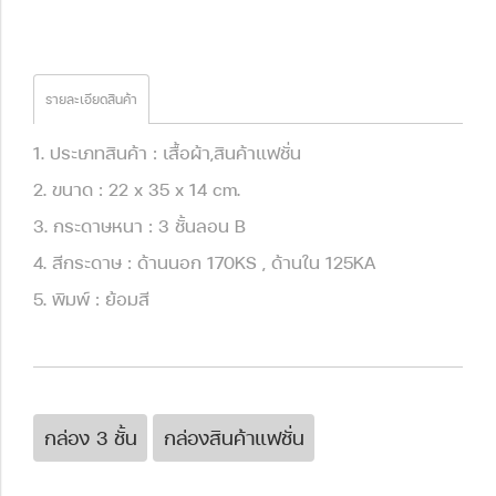
รายละเอียดสินค้า
1. ประเภทสินค้า : เสื้อผ้า,สินค้าแฟชั่น
2. ขนาด : 22 x 35 x 14 cm.
3. กระดาษหนา : 3 ชั้นลอน B
4. สีกระดาษ : ด้านนอก 170KS , ด้านใน 125KA
5. พิมพ์ : ย้อมสี
กล่อง 3 ชั้น
กล่องสินค้าแฟชั่น