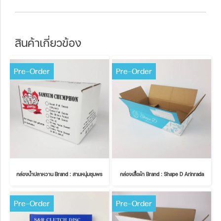
สินค้าเกี่ยวข้อง
Pre-Order
Pre-Order
กล่องน้ำปลาหวาน Brand : สามหนุ่มชุมพร
กล่องเสื้อผ้า Brand : Shape D Arinrada
Pre-Order
Pre-Order