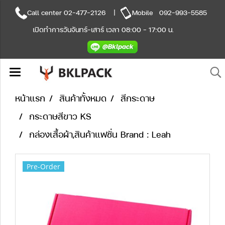
Call center
02-477-2126
|
Mobile
092-993-5585
เปิดทำการวันจันทร์-เสาร์ เวลา 08:00 - 17:00 น.
หน้าแรก
สินค้าทั้งหมด
สีกระดาษ
กระดาษสีขาว KS
กล่องเสื้อผ้า,สินค้าแฟชั่น Brand : Leah
Pre-Order