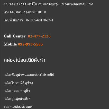
431/14 ซอยวัดจันทร์ใน ถนนเจริญกรุง แขวงบางคอแหลม เขต
บางคอแหลม กรุงเทพฯ 10150
เลขที่เสียภาษี : 0-1055-60178-24-1
Call Center
02-477-2126
Mobile
092-993-5585
กล่องไปรษณีย์สั่งทำ
กล่องพัสดุฝาชนและกล่องไปรษณีย์
กล่องไปรษณีย์หูช้าง
กล่องกระดาษหูหิ้ว
กล่องลูกฟูกฝาเสียบ
ผลงานกล่องทั้งหมด