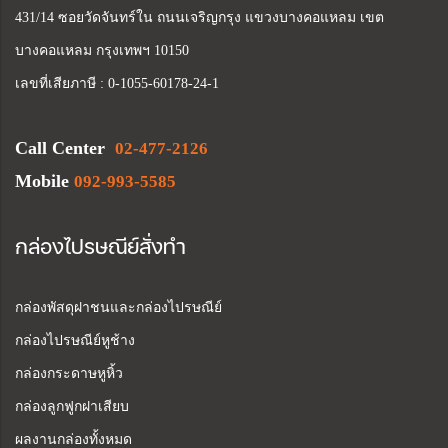
431/14 ซอยวัดจันทร์ใน ถนนเจริญกรุง แขวงบางคอแหลม เขต
บางคอแหลม กรุงเทพฯ 10150
เลขที่เสียภาษี : 0-1055-60178-24-1
Call Center
02-477-2126
Mobile
092-993-5585
กล่องไปรษณีย์สั่งทำ
กล่องพัสดุฝาชนและกล่องไปรษณีย์
กล่องไปรษณีย์หูช้าง
กล่องกระดาษหูหิ้ว
กล่องลูกฟูกฝาเสียบ
ผลงานกล่องทั้งหมด