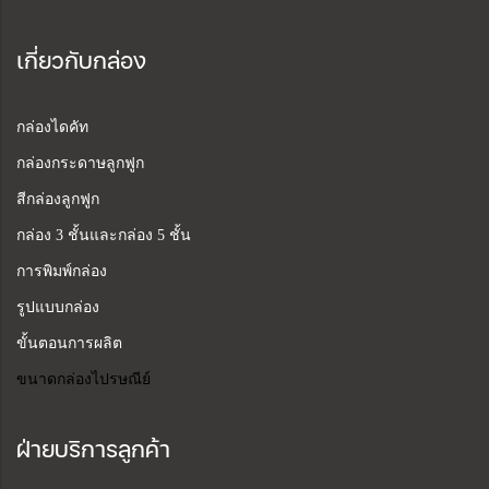
เกี่ยวกับกล่อง
กล่องไดคัท
กล่องกระดาษลูกฟูก
สีกล่องลูกฟูก
กล่อง 3 ชั้นและกล่อง 5 ชั้น
การพิมพ์กล่อง
รูปแบบกล่อง
ขั้นตอนการผลิต
ขนาดกล่องไปรษณีย์
ฝ่ายบริการลูกค้า