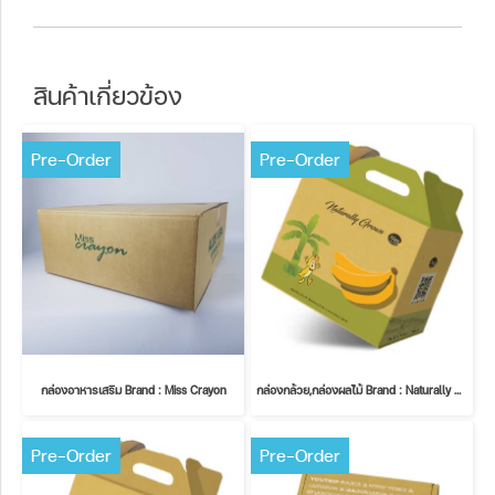
สินค้าเกี่ยวข้อง
Pre-Order
Pre-Order
กล่องอาหารเสริม Brand : Miss Crayon
กล่องกล้วย,กล่องผลไม้ Brand : Naturally Grown
Pre-Order
Pre-Order