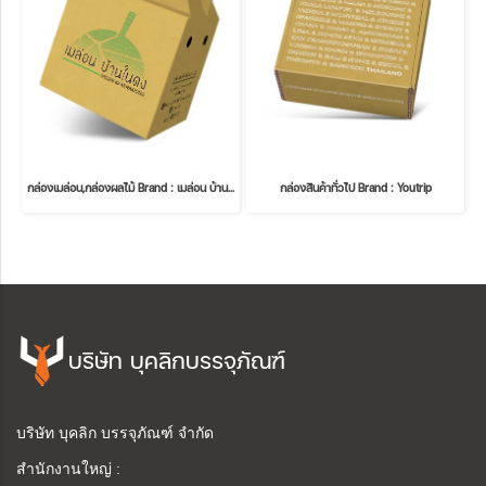
กล่องเมล่อน,กล่องผลไม้ Brand : เมล่อน บ้านในดง
กล่องสินค้าทั่วไป Brand : Youtrip
บริษัท บุคลิกบรรจุภัณฑ์
บริษัท บุคลิก บรรจุภัณฑ์ จำกัด
สำนักงานใหญ่ :