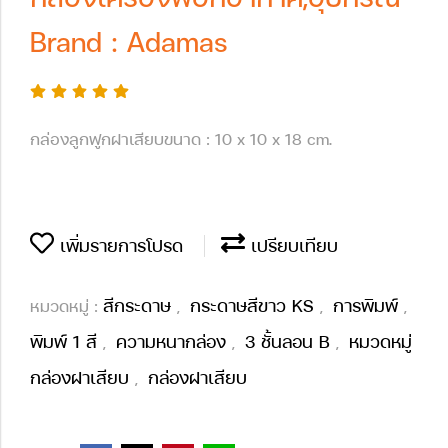
Brand : Adamas
กล่องลูกฟูกฝาเสียบขนาด : 10 x 10 x 18 cm.
เพิ่มรายการโปรด
เปรียบเทียบ
สีกระดาษ
กระดาษสีขาว KS
การพิมพ์
หมวดหมู่ :
,
,
,
พิมพ์ 1 สี
ความหนากล่อง
3 ชั้นลอน B
หมวดหมู่
,
,
,
กล่องฝาเสียบ
กล่องฝาเสียบ
,