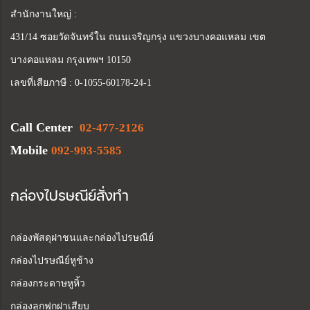
สำนักงานใหญ่ :
431/14 ซอยวัดจันทร์ใน ถนนเจริญกรุง แขวงบางคอแหลม เขต
บางคอแหลม กรุงเทพฯ 10150
เลขที่เสียภาษี : 0-1055-60178-24-1
Call Center
02-477-2126
Mobile
092-993-5585
กล่องไปรษณีย์สั่งทำ
กล่องพัสดุฝาชนและกล่องไปรษณีย์
กล่องไปรษณีย์หูช้าง
กล่องกระดาษหูหิ้ว
กล่องลูกฟูกฝาเสียบ