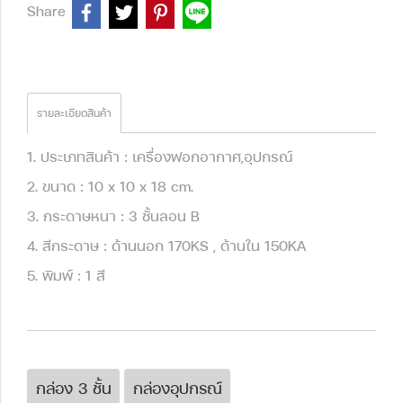
Share
รายละเอียดสินค้า
1. ประเภทสินค้า : เครื่องฟอกอากาศ,อุปกรณ์
2. ขนาด : 10 x 10 x 18 cm.
3. กระดาษหนา : 3 ชั้นลอน B
4. สีกระดาษ : ด้านนอก 170KS , ด้านใน 150KA
5. พิมพ์ : 1 สี
กล่อง 3 ชั้น
กล่องอุปกรณ์