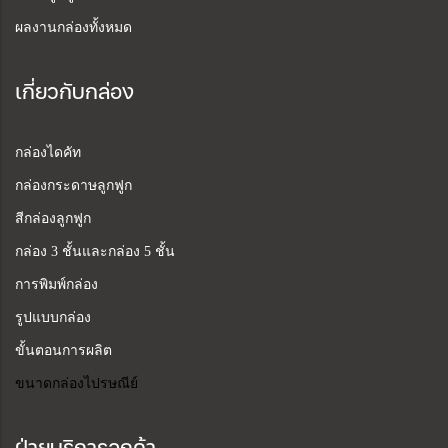
ผลงานกล่องทั้งหมด
เกี่ยวกับกล่อง
กล่องไดคัท
กล่องกระดาษลูกฟูก
สีกล่องลูกฟูก
กล่อง 3 ชั้นและกล่อง 5 ชั้น
การพิมพ์กล่อง
รูปแบบกล่อง
ขั้นตอนการผลิต
ขนาดกล่องไปรษณีย์
ฝ่ายบริการลูกค้า