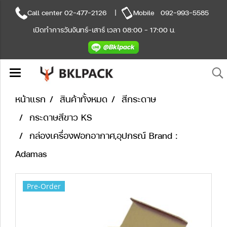
Call center
02-477-2126
|
Mobile
092-993-5585
เปิดทำการวันจันทร์-เสาร์ เวลา 08:00 - 17:00 น.
หน้าแรก
สินค้าทั้งหมด
สีกระดาษ
กระดาษสีขาว KS
กล่องเครื่องฟอกอากาศ,อุปกรณ์ Brand :
Adamas
Pre-Order