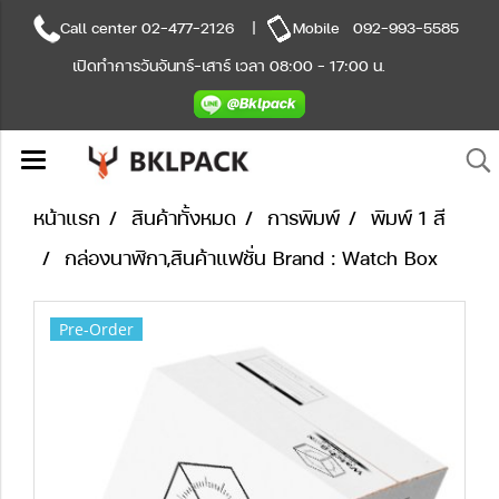
Call center
02-477-2126
|
Mobile
092-993-5585
เปิดทำการวันจันทร์-เสาร์ เวลา 08:00 - 17:00 น.
หน้าแรก
สินค้าทั้งหมด
การพิมพ์
พิมพ์ 1 สี
กล่องนาฬิกา,สินค้าแฟชั่น Brand : Watch Box
Pre-Order