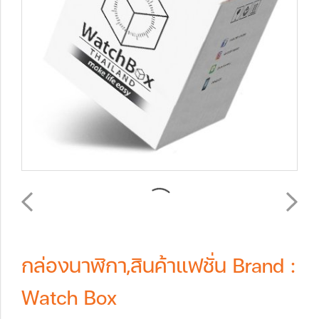
กล่องนาฬิกา,สินค้าแฟชั่น Brand :
Watch Box