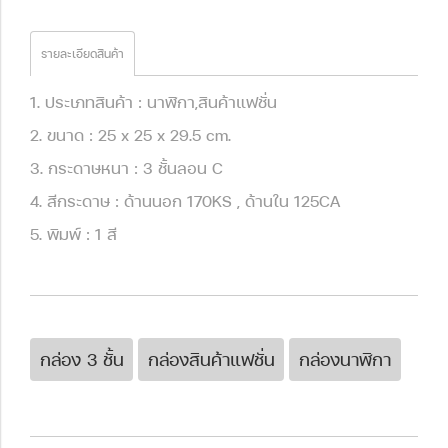
รายละเอียดสินค้า
1. ประเภทสินค้า : นาฬิกา,สินค้าแฟชั่น
2. ขนาด : 25 x 25 x 29.5 cm.
3. กระดาษหนา : 3 ชั้นลอน C
4. สีกระดาษ : ด้านนอก 170KS , ด้านใน 125CA
5. พิมพ์ : 1 สี
กล่อง 3 ชั้น
กล่องสินค้าแฟชั่น
กล่องนาฬิกา