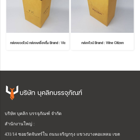
กล่องขวดไวน์ กล่องเครื่องดื่ม Brand : Vic
กล่องไวน์ Brand : Wine Citizen
บริษัท บุคลิกบรรจุภัณฑ์
บริษัท บุคลิก บรรจุภัณฑ์ จำกัด
สำนักงานใหญ่ :
431/14 ซอยวัดจันทร์ใน ถนนเจริญกรุง แขวงบางคอแหลม เขต