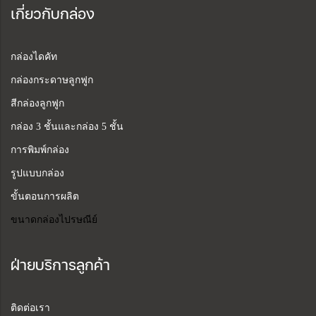
เกี่ยวกับกล่อง
กล่องไดคัท
กล่องกระดาษลูกฟูก
สีกล่องลูกฟูก
กล่อง 3 ชั้นและกล่อง 5 ชั้น
การพิมพ์กล่อง
รูปแบบกล่อง
ขั้นตอนการผลิต
ขนาดกล่องไปรษณีย์
ฝ่ายบริการลูกค้า
ติดต่อเรา