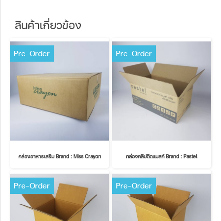
สินค้าเกี่ยวข้อง
Pre-Order
Pre-Order
กล่องอาหารเสริม Brand : Miss Crayon
กล่องคลิปติดแมสก์ Brand : Pastel
Pre-Order
Pre-Order