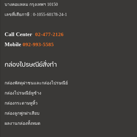
บางคอแหลม กรุงเทพฯ 10150
เลขที่เสียภาษี : 0-1055-60178-24-1
Call Center
02-477-2126
Mobile
092-993-5585
กล่องไปรษณีย์สั่งทำ
กล่องพัสดุฝาชนและกล่องไปรษณีย์
กล่องไปรษณีย์หูช้าง
กล่องกระดาษหูหิ้ว
กล่องลูกฟูกฝาเสียบ
ผลงานกล่องทั้งหมด