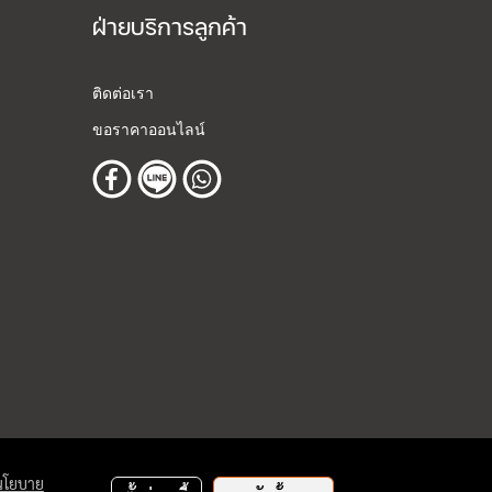
ฝ่ายบริการลูกค้า
ติดต่อเรา
ขอราคาออนไลน์
นโยบาย