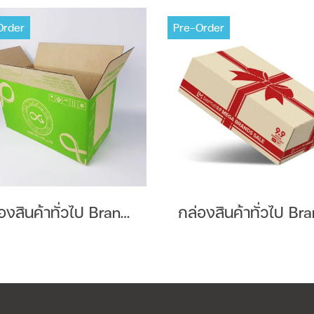
Order
Pre-Order
กล่องสินค้าทั่วไป Brand : AMD VEL