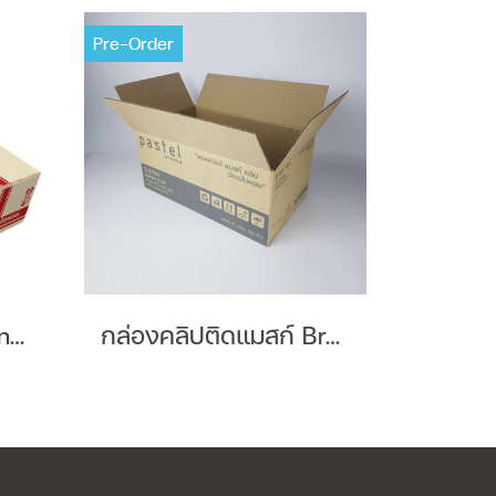
Pre-Order
กล่องสินค้าทั่วไป Brand : Lazada
กล่องคลิปติดแมสก์ Brand : Pastel