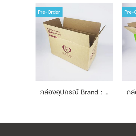
Pre-Order
Pre-
กล่องอุปกรณ์ Brand : Scuncommerce