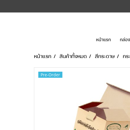
หน้าแรก
กล่อง
หน้าแรก
สินค้าทั้งหมด
สีกระดาษ
กระ
Pre-Order