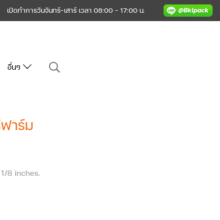
เปิดทำการวันจันทร์-เสาร์ เวลา 08:00 - 17:00 น.
อื่นๆ
ีฟาร์ม
 1/8 inches.