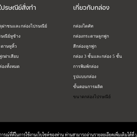
ไปรษณีย์สั่งทำ
เกี่ยวกับกล่อง
สดุฝาชนและกล่องไปรษณีย์
กล่องไดคัท
ษณีย์หูช้าง
กล่องกระดาษลูกฟูก
ดาษหูหิ้ว
สีกล่องลูกฟูก
ฟูกฝาเสียบ
กล่อง 3 ชั้นและกล่อง 5 ชั้น
่องทั้งหมด
การพิมพ์กล่อง
รูปแบบกล่อง
ขั้นตอนการผลิต
ขนาดกล่องไปรษณีย์
บการณ์ที่ดีในการใช้งานเว็บไซต์ของท่าน ท่านสามารถอ่านรายละเอียดเพิ่มเติมได้ที่