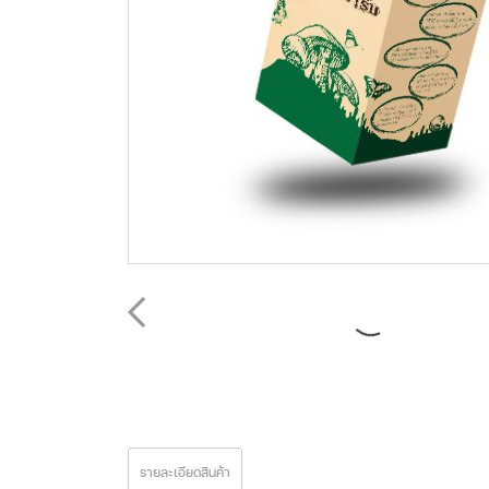
รายละเอียดสินค้า