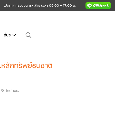
เปิดทำการวันจันทร์-เสาร์ เวลา 08:00 - 17:00 น.
อื่นๆ
.หลักทรัพย์ธนชาติ
3/8 inches.