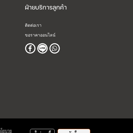
ฝ่ายบริการลูกค้า
ติดต่อเรา
ขอราคาออนไลน์
นโยบาย