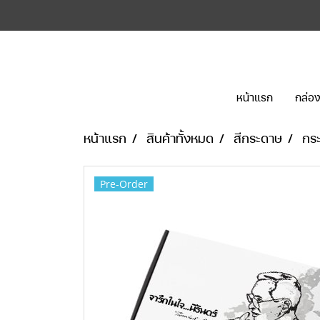
หน้าแรก
กล่อง
หน้าแรก
สินค้าทั้งหมด
สีกระดาษ
กร
Pre-Order