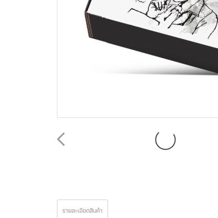
รายละเอียดสินค้า