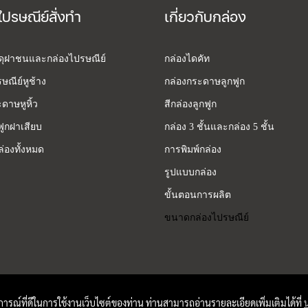
ไปรษณีย์สั่งทำ
เกี่ยวกับกล่อง
สดุฝาชนและกล่องไปรษณีย์
กล่องไดคัท
ษณีย์หูช้าง
กล่องกระดาษลูกฟูก
ดาษหูหิ้ว
สีกล่องลูกฟูก
ฟูกฝาเสียบ
กล่อง 3 ชั้นและกล่อง 5 ชั้น
่องทั้งหมด
การพิมพ์กล่อง
รูปแบบกล่อง
ขั้นตอนการผลิต
ขนาดกล่องไปรษณีย์
บการณ์ที่ดีในการใช้งานเว็บไซต์ของท่าน ท่านสามารถอ่านรายละเอียดเพิ่มเติมได้ที่