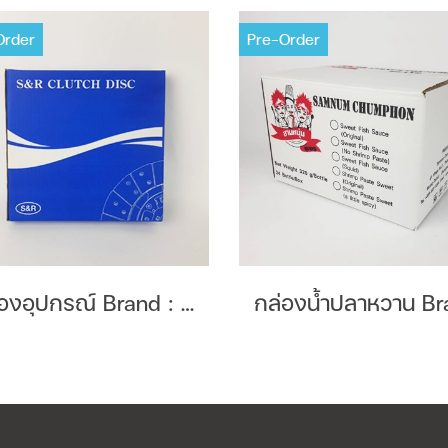
Order
Pre-Order
กล่องอุปกรณ์ Brand : S&R Clutch Disc