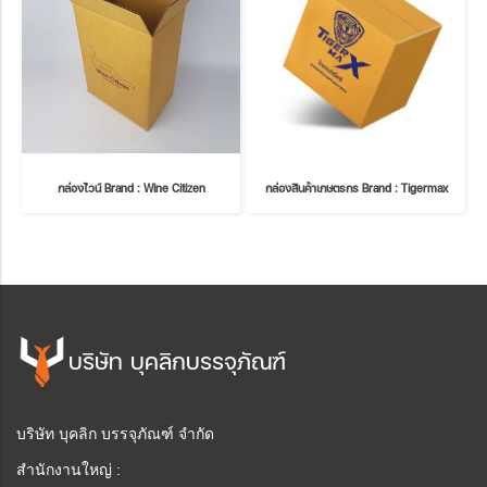
กล่องไวน์ Brand : Wine Citizen
กล่องสินค้าเกษตรกร Brand : Tigermax
บริษัท บุคลิกบรรจุภัณฑ์
บริษัท บุคลิก บรรจุภัณฑ์ จำกัด
สำนักงานใหญ่ :