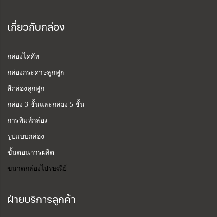
เกี่ยวกับกล่อง
กล่องไดคัท
กล่องกระดาษลูกฟูก
สีกล่องลูกฟูก
กล่อง 3 ชั้นและกล่อง 5 ชั้น
การพิมพ์กล่อง
รูปแบบกล่อง
ขั้นตอนการผลิต
ขนาดกล่องไปรษณีย์
ฝ่ายบริการลูกค้า