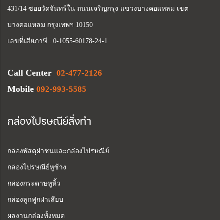
431/14 ซอยวัดจันทร์ใน ถนนเจริญกรุง แขวงบางคอแหลม เขต
บางคอแหลม กรุงเทพฯ 10150
เลขที่เสียภาษี : 0-1055-60178-24-1
Call Center
02-477-2126
Mobile
092-993-5585
กล่องไปรษณีย์สั่งทำ
กล่องพัสดุฝาชนและกล่องไปรษณีย์
กล่องไปรษณีย์หูช้าง
กล่องกระดาษหูหิ้ว
กล่องลูกฟูกฝาเสียบ
ผลงานกล่องทั้งหมด