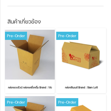
สินค้าเกี่ยวข้อง
Pre-Order
Pre-Order
กล่องขวดไวน์ กล่องเครื่องดื่ม Brand : Vic
กล่องซีเมนต์ Brand : Siam Loft
Pre-Order
Pre-Order