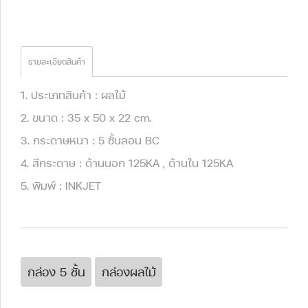
รายละเอียดสินค้า
1. ประเภทสินค้า : ผลไม้
2. ขนาด : 35 x 50 x 22 cm.
3. กระดาษหนา : 5 ชั้นลอน BC
4. สีกระดาษ : ด้านนอก 125KA , ด้านใน 125KA
5. พิมพ์ : INKJET
กล่อง 5 ชั้น
กล่องผลไม้