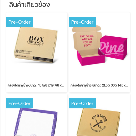
สินค้าเกี่ยวข้อง
Pre-Order
Pre-Order
กล่องไดคัทหูช้างขนาด : 13 5/8 x 19 7/8 x 2 1/4 inches.
กล่องไดคัทหูช้าง ขนาด : 21.5 x 30 x 14.5 cm.
Pre-Order
Pre-Order