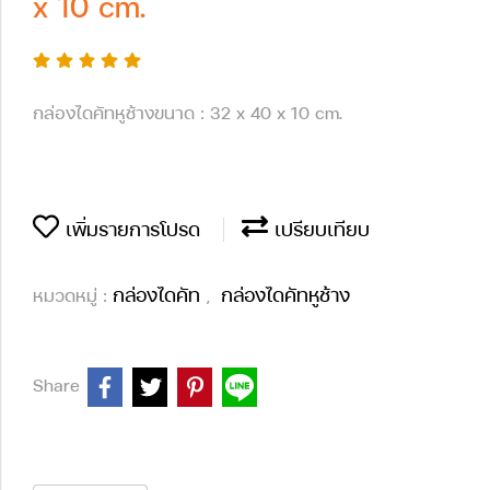
x 10 cm.
กล่องไดคัทหูช้างขนาด : 32 x 40 x 10 cm.
เพิ่มรายการโปรด
เปรียบเทียบ
กล่องไดคัท
กล่องไดคัทหูช้าง
หมวดหมู่ :
,
Share