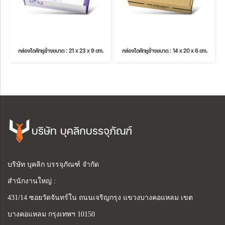
กล่องไดคัทหูช้างขนาด : 21 x 23 x 9 cm.
กล่องไดคัทหูช้างขนาด : 14 x 20 x 6 cm.
บริษัท บุคลิกบรรจุภัณฑ์
บริษัท บุคลิก บรรจุภัณฑ์ จำกัด
สำนักงานใหญ่ :
431/14 ซอยวัดจันทร์ใน ถนนเจริญกรุง แขวงบางคอแหลม เขต
บางคอแหลม กรุงเทพฯ 10150