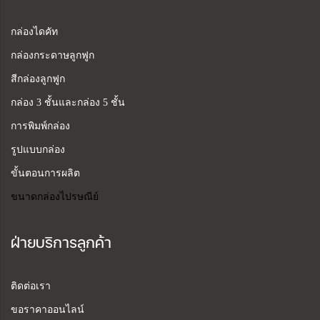
กล่องไดคัท
กล่องกระดาษลูกฟูก
สีกล่องลูกฟูก
กล่อง 3 ชั้นและกล่อง 5 ชั้น
การพิมพ์กล่อง
รูปแบบกล่อง
ขั้นตอนการผลิต
ขนาดกล่องไปรษณีย์
ฝ่ายบริการลูกค้า
ติดต่อเรา
ขอราคาออนไลน์