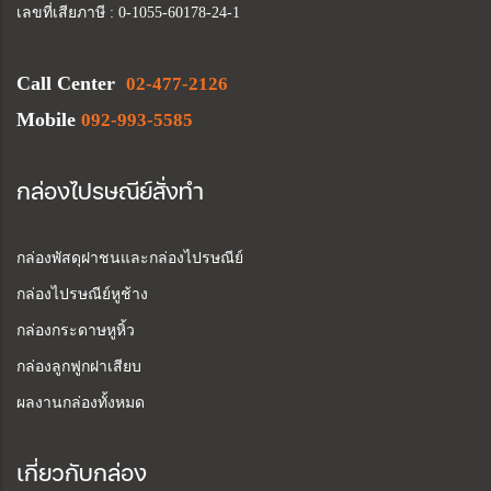
เลขที่เสียภาษี : 0-1055-60178-24-1
Call Center
02-477-2126
Mobile
092-993-5585
กล่องไปรษณีย์สั่งทำ
กล่องพัสดุฝาชนและกล่องไปรษณีย์
กล่องไปรษณีย์หูช้าง
กล่องกระดาษหูหิ้ว
กล่องลูกฟูกฝาเสียบ
ผลงานกล่องทั้งหมด
เกี่ยวกับกล่อง