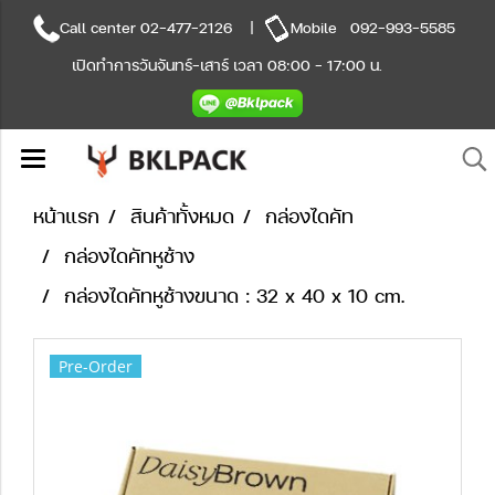
Call center
02-477-2126
|
Mobile
092-993-5585
เปิดทำการวันจันทร์-เสาร์ เวลา 08:00 - 17:00 น.
หน้าแรก
สินค้าทั้งหมด
กล่องไดคัท
กล่องไดคัทหูช้าง
กล่องไดคัทหูช้างขนาด : 32 x 40 x 10 cm.
Pre-Order