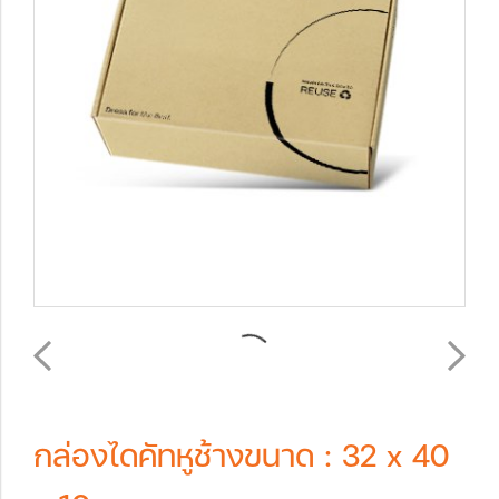
กล่องไดคัทหูช้างขนาด : 32 x 40