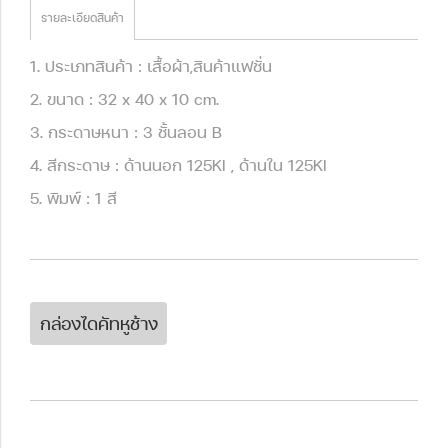
รายละเอียดสินค้า
1. ประเภทสินค้า : เสื้อผ้า,สินค้าแฟชั่น
2. ขนาด : 32 x 40 x 10 cm.
3. กระดาษหนา : 3 ชั้นลอน B
4. สีกระดาษ : ด้านนอก 125KI , ด้านใน 125KI
5. พิมพ์ : 1 สี
กล่องไดคัทหูช้าง