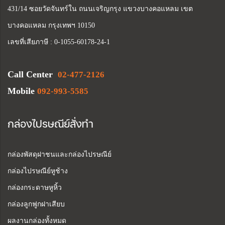
431/14 ซอยวัดจันทร์ใน ถนนเจริญกรุง แขวงบางคอแหลม เขต
บางคอแหลม กรุงเทพฯ 10150
เลขที่เสียภาษี : 0-1055-60178-24-1
Call Center
02-477-2126
Mobile
092-993-5585
กล่องไปรษณีย์สั่งทำ
กล่องพัสดุฝาชนและกล่องไปรษณีย์
กล่องไปรษณีย์หูช้าง
กล่องกระดาษหูหิ้ว
กล่องลูกฟูกฝาเสียบ
ผลงานกล่องทั้งหมด