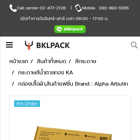
Call center
02-477-2126
|
Mobile
092-993-5585
เปิดทำการวันจันทร์-เสาร์ เวลา 08:00 - 17:00 น.
หน้าแรก
สินค้าทั้งหมด
สีกระดาษ
กระดาษสีน้ำตาลทอง KA
กล่องเสื้อผ้า,สินค้าแฟชั่น Brand : Alpha Arbutin
Pre-Order