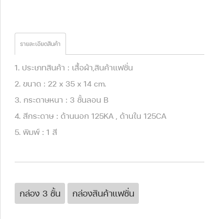
รายละเอียดสินค้า
1. ประเภทสินค้า : เสื้อผ้า,สินค้าแฟชั่น
2. ขนาด : 22 x 35 x 14 cm.
3. กระดาษหนา : 3 ชั้นลอน B
4. สีกระดาษ : ด้านนอก 125KA , ด้านใน 125CA
5. พิมพ์ : 1 สี
กล่อง 3 ชั้น
กล่องสินค้าแฟชั่น