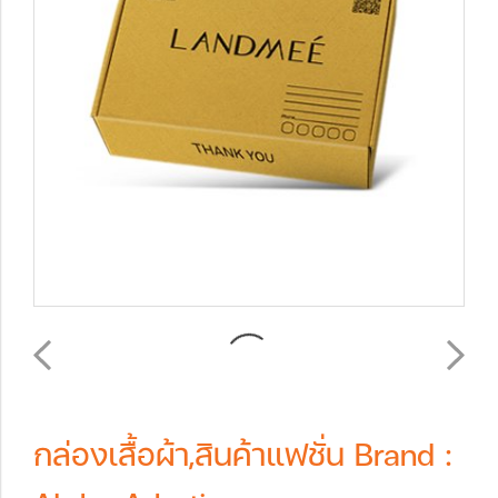
กล่องเสื้อผ้า,สินค้าแฟชั่น Brand :