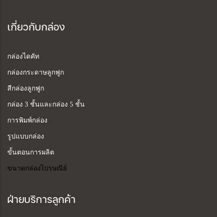
เกี่ยวกับกล่อง
กล่องไดคัท
กล่องกระดาษลูกฟูก
สีกล่องลูกฟูก
กล่อง 3 ชั้นและกล่อง 5 ชั้น
การพิมพ์กล่อง
รูปแบบกล่อง
ขั้นตอนการผลิต
ขนาดกล่องไปรษณีย์
ฝ่ายบริการลูกค้า