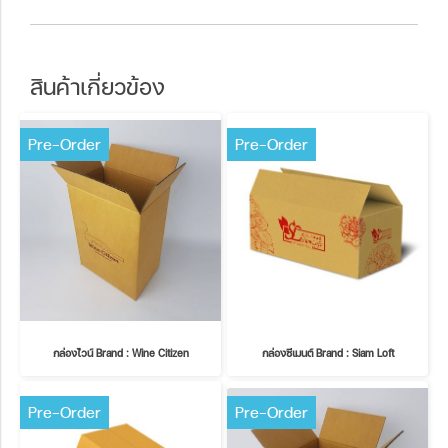
สินค้าเกี่ยวข้อง
Pre-Order
Pre-Order
กล่องไวน์ Brand : Wine Citizen
กล่องซีเมนต์ Brand : Siam Loft
Pre-Order
Pre-Order