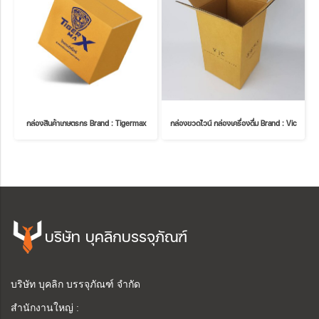
กล่องสินค้าเกษตรกร Brand : Tigermax
กล่องขวดไวน์ กล่องเครื่องดื่ม Brand : Vic
บริษัท บุคลิกบรรจุภัณฑ์
บริษัท บุคลิก บรรจุภัณฑ์ จำกัด
สำนักงานใหญ่ :