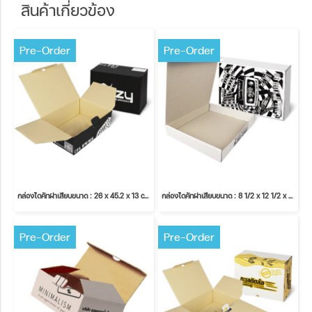
สินค้าเกี่ยวข้อง
Pre-Order
Pre-Order
กล่องไดคัทฝาเสียบขนาด : 26 x 45.2 x 13 cm.
กล่องไดคัทฝาเสียบขนาด : 8 1/2 x 12 1/2 x 3 inches.
Pre-Order
Pre-Order