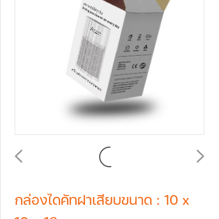
กล่องไดคัทฝาเสียบขนาด : 10 x