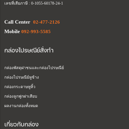
เลขที่เสียภาษี : 0-1055-60178-24-1
Call Center
02-477-2126
Mobile
092-993-5585
กล่องไปรษณีย์สั่งทำ
กล่องพัสดุฝาชนและกล่องไปรษณีย์
กล่องไปรษณีย์หูช้าง
กล่องกระดาษหูหิ้ว
กล่องลูกฟูกฝาเสียบ
ผลงานกล่องทั้งหมด
เกี่ยวกับกล่อง