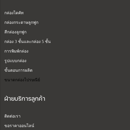
กล่องไดคัท
กล่องกระดาษลูกฟูก
สีกล่องลูกฟูก
กล่อง 3 ชั้นและกล่อง 5 ชั้น
การพิมพ์กล่อง
รูปแบบกล่อง
ขั้นตอนการผลิต
ขนาดกล่องไปรษณีย์
ฝ่ายบริการลูกค้า
ติดต่อเรา
ขอราคาออนไลน์