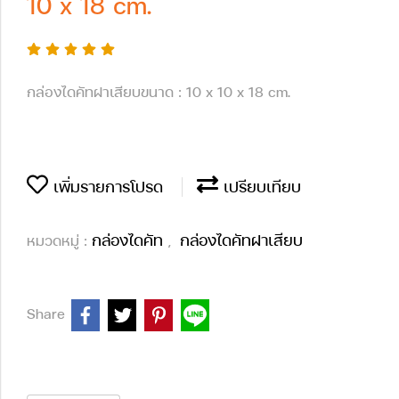
10 x 18 cm.
กล่องไดคัทฝาเสียบขนาด : 10 x 10 x 18 cm.
เพิ่มรายการโปรด
เปรียบเทียบ
กล่องไดคัท
กล่องไดคัทฝาเสียบ
หมวดหมู่ :
,
Share