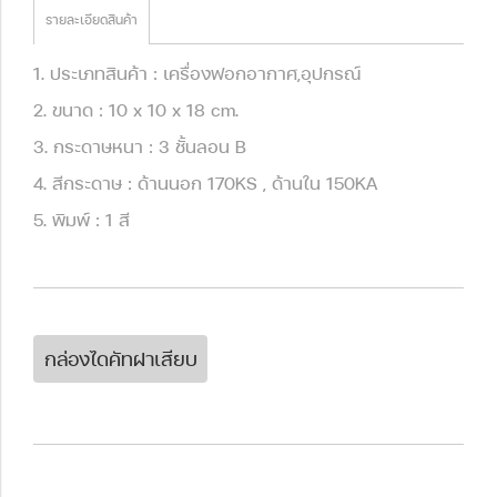
รายละเอียดสินค้า
1. ประเภทสินค้า : เครื่องฟอกอากาศ,อุปกรณ์
2. ขนาด : 10 x 10 x 18 cm.
3. กระดาษหนา : 3 ชั้นลอน B
4. สีกระดาษ : ด้านนอก 170KS , ด้านใน 150KA
5. พิมพ์ : 1 สี
กล่องไดคัทฝาเสียบ