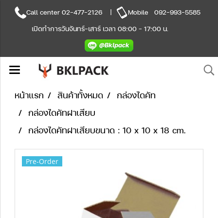
Call center
02-477-2126
|
Mobile
092-993-5585
เปิดทำการวันจันทร์-เสาร์ เวลา 08:00 - 17:00 น.
หน้าแรก
สินค้าทั้งหมด
กล่องไดคัท
กล่องไดคัทฝาเสียบ
กล่องไดคัทฝาเสียบขนาด : 10 x 10 x 18 cm.
Pre-Order