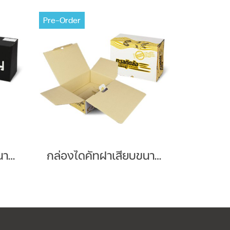
Pre-Order
กล่องไดคัทฝาเสียบขนาด : 26 x 45.2 x 13 cm.
กล่องไดคัทฝาเสียบขนาด : 16.5 x 25.5 x 6 cm.