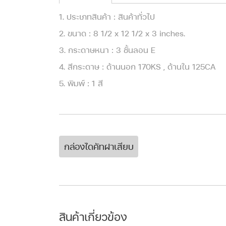
1. ประเภทสินค้า : สินค้าทั่วไป
2. ขนาด : 8 1/2 x 12 1/2 x 3 inches.
3. กระดาษหนา : 3 ชั้นลอน E
4. สีกระดาษ : ด้านนอก 170KS , ด้านใน 125CA
5. พิมพ์ : 1 สี
กล่องไดคัทฝาเสียบ
สินค้าเกี่ยวข้อง