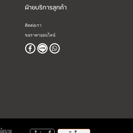
ฝ่ายบริการลูกค้า
ติดต่อเรา
ขอราคาออนไลน์
นโยบาย