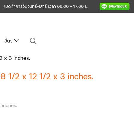
เปิดทำการวันจันทร์-เสาร์ เวลา 08:00 - 17:00 น.
อื่นๆ
2 x 3 inches.
8 1/2 x 12 1/2 x 3 inches.
 inches.