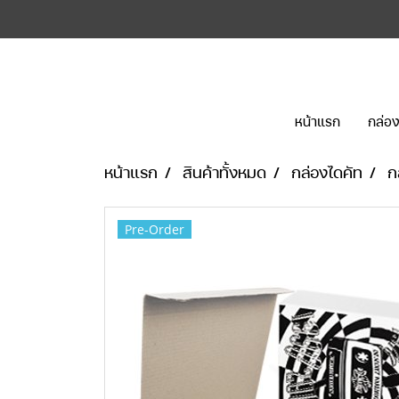
หน้าแรก
กล่อง
หน้าแรก
สินค้าทั้งหมด
กล่องไดคัท
ก
Pre-Order