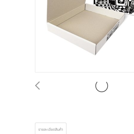
รายละเอียดสินค้า