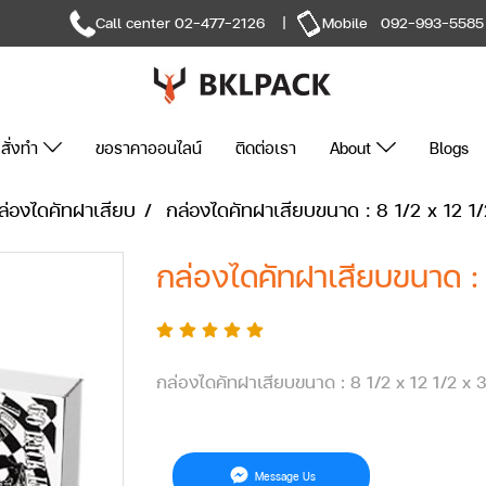
Call center
02-477-2126
|
Mobile
092-993-5585
สั่งทำ
ขอราคาออนไลน์
ติดต่อเรา
About
Blogs
ล่องไดคัทฝาเสียบ
กล่องไดคัทฝาเสียบขนาด : 8 1/2 x 12 1/
กล่องไดคัทฝาเสียบขนาด : 
กล่องไดคัทฝาเสียบขนาด : 8 1/2 x 12 1/2 x 3
Message Us