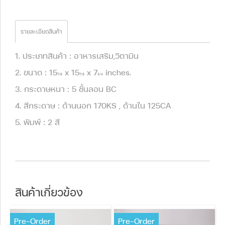
รายละเอียดสินค้า
1. ประเภทสินค้า : อาหารเสริม,วิตามิน
2. ขนาด : 15
x 15
x 7
inches.
7/8
7/8
3/4
3. กระดาษหนา : 5 ชั้นลอน BC
4. สีกระดาษ : ด้านนอก 170KS , ด้านใน 125CA
5. พิมพ์ : 2 สี
สินค้าเกี่ยวข้อง
Pre-Order
Pre-Order