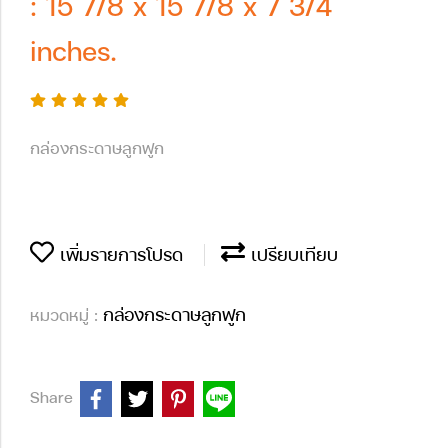
: 15 7/8 x 15 7/8 x 7 3/4
inches.
กล่องกระดาษลูกฟูก
เพิ่มรายการโปรด
เปรียบเทียบ
กล่องกระดาษลูกฟูก
หมวดหมู่ :
Share