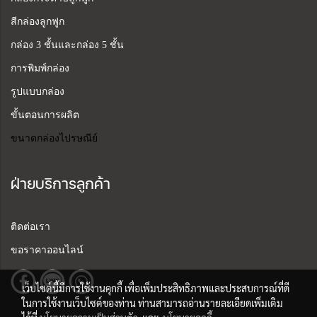
สีกล่องลูกฟูก
กล่อง 3 ชั้นและกล่อง 5 ชั้น
การพิมพ์กล่อง
รูปแบบกล่อง
ขั้นตอนการผลิต
ขนาดกล่องไปรษณีย์
ฝ่ายบริการลูกค้า
ติดต่อเรา
ขอราคาออนไลน์
เว็บไซต์นี้มีการใช้งานคุกกี้ เพื่อเพิ่มประสิทธิภาพและประสบการณ์ที่ดี
ในการใช้งานเว็บไซต์ของท่าน ท่านสามารถอ่านรายละเอียดเพิ่มเติม