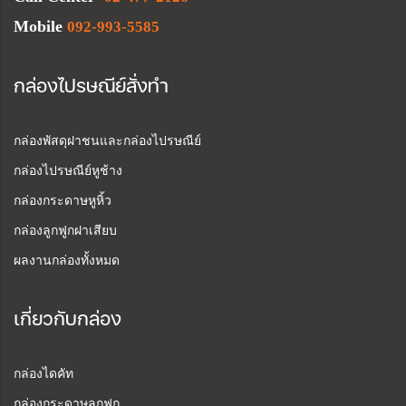
Mobile
092-993-5585
กล่องไปรษณีย์สั่งทำ
กล่องพัสดุฝาชนและกล่องไปรษณีย์
กล่องไปรษณีย์หูช้าง
กล่องกระดาษหูหิ้ว
กล่องลูกฟูกฝาเสียบ
ผลงานกล่องทั้งหมด
เกี่ยวกับกล่อง
กล่องไดคัท
กล่องกระดาษลูกฟูก