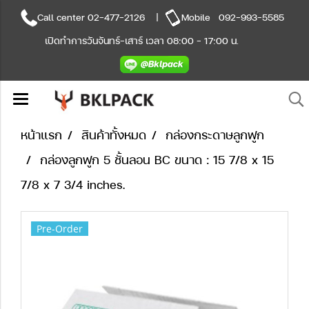
Call center
02-477-2126
|
Mobile
092-993-5585
เปิดทำการวันจันทร์-เสาร์ เวลา 08:00 - 17:00 น.
หน้าแรก
สินค้าทั้งหมด
กล่องกระดาษลูกฟูก
กล่องลูกฟูก 5 ชั้นลอน BC ขนาด : 15 7/8 x 15
7/8 x 7 3/4 inches.
Pre-Order