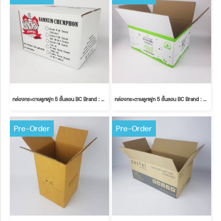
กล่องกระดาษลูกฟูก 5 ชั้นลอน BC Brand : สามหนุ่มชุมพร
กล่องกระดาษลูกฟูก 5 ชั้นลอน BC Brand : Genherb
Pre-Order
Pre-Order