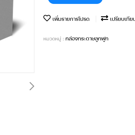
เพิ่มรายการโปรด
เปรียบเทีย
กล่องกระดาษลูกฟูก
หมวดหมู่ :