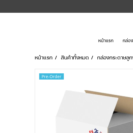
หน้าแรก
กล่อง
หน้าแรก
สินค้าทั้งหมด
กล่องกระดาษลูก
Pre-Order