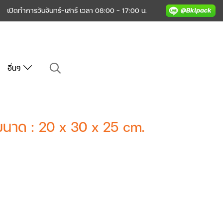
เปิดทำการวันจันทร์-เสาร์ เวลา 08:00 - 17:00 น.
อื่นๆ
ขนาด : 20 x 30 x 25 cm.