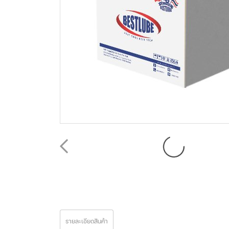
รายละเอียดสินค้า