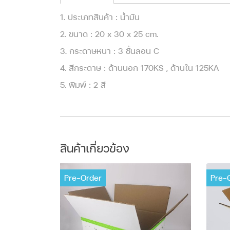
1. ประเภทสินค้า : น้ำมัน
2. ขนาด : 20 x 30 x 25 cm.
3. กระดาษหนา : 3 ชั้นลอน C
4. สีกระดาษ : ด้านนอก 170KS , ด้านใน 125KA
5. พิมพ์ : 2 สี
สินค้าเกี่ยวข้อง
Pre-Order
Pre-