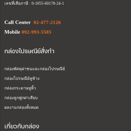
เลขที่เสียภาษี : 0-1055-60178-24-1
Call Center
02-477-2126
Mobile
092-993-5585
กล่องไปรษณีย์สั่งทำ
กล่องพัสดุฝาชนและกล่องไปรษณีย์
กล่องไปรษณีย์หูช้าง
กล่องกระดาษหูหิ้ว
กล่องลูกฟูกฝาเสียบ
ผลงานกล่องทั้งหมด
เกี่ยวกับกล่อง