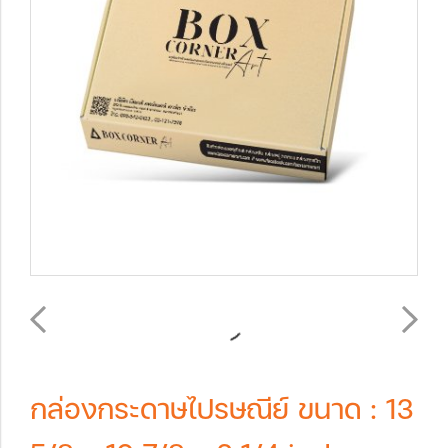
กล่องกระดาษไปรษณีย์ ขนาด : 13