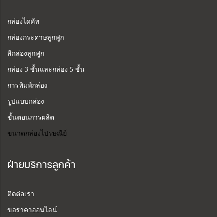
กล่องไดคัท
กล่องกระดาษลูกฟูก
สีกล่องลูกฟูก
กล่อง 3 ชั้นและกล่อง 5 ชั้น
การพิมพ์กล่อง
รูปแบบกล่อง
ขั้นตอนการผลิต
ขนาดกล่องไปรษณีย์
ฝ่ายบริการลูกค้า
ติดต่อเรา
ขอราคาออนไลน์