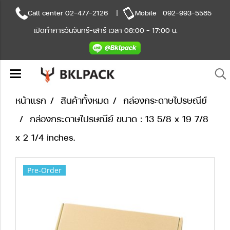
Call center
02-477-2126
|
Mobile
092-993-5585
เปิดทำการวันจันทร์-เสาร์ เวลา 08:00 - 17:00 น.
หน้าแรก
สินค้าทั้งหมด
กล่องกระดาษไปรษณีย์
กล่องกระดาษไปรษณีย์ ขนาด : 13 5/8 x 19 7/8
x 2 1/4 inches.
Pre-Order