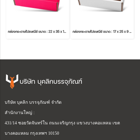
กล่องกระดาษไปรษณีย์ ขนาด : 22 x 35 x 14 cm.
กล่องกระดาษไปรษณีย์ ขนาด : 17 x 25 x 9 cm.
บริษัท บุคลิกบรรจุภัณฑ์
บริษัท บุคลิก บรรจุภัณฑ์ จำกัด
สำนักงานใหญ่ :
431/14 ซอยวัดจันทร์ใน ถนนเจริญกรุง แขวงบางคอแหลม เขต
บางคอแหลม กรุงเทพฯ 10150