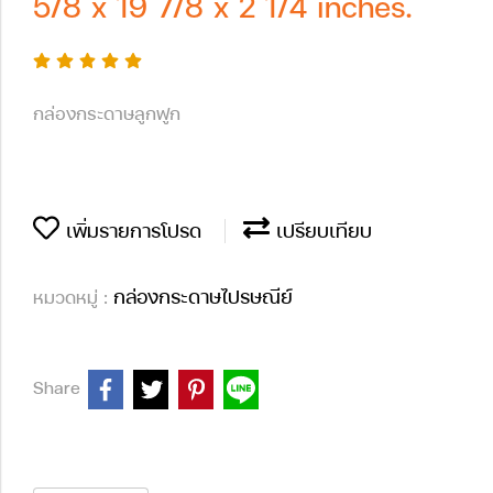
5/8 x 19 7/8 x 2 1/4 inches.
กล่องกระดาษลูกฟูก
เพิ่มรายการโปรด
เปรียบเทียบ
กล่องกระดาษไปรษณีย์
หมวดหมู่ :
Share