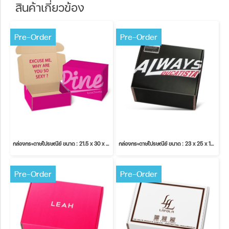
สินค้าเกี่ยวข้อง
Pre-Order
Pre-Order
กล่องกระดาษไปรษณีย์ ขนาด : 21.5 x 30 x 14.5 cm.
กล่องกระดาษไปรษณีย์ ขนาด : 23 x 25 x 12 cm.
Pre-Order
Pre-Order