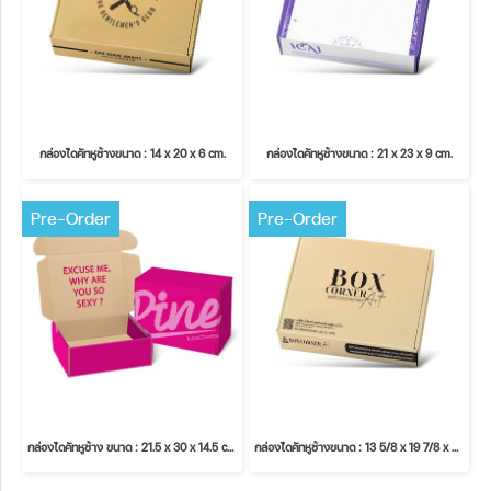
กล่องไดคัทหูช้างขนาด : 14 x 20 x 6 cm.
กล่องไดคัทหูช้างขนาด : 21 x 23 x 9 cm.
Pre-Order
Pre-Order
กล่องไดคัทหูช้าง ขนาด : 21.5 x 30 x 14.5 cm.
กล่องไดคัทหูช้างขนาด : 13 5/8 x 19 7/8 x 2 1/4 inches.