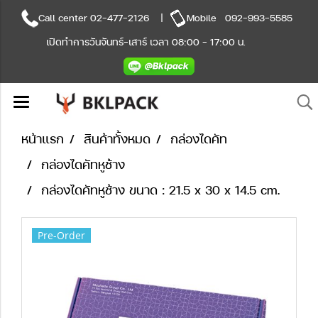
Call center
02-477-2126
|
Mobile
092-993-5585
เปิดทำการวันจันทร์-เสาร์ เวลา 08:00 - 17:00 น.
หน้าแรก
สินค้าทั้งหมด
กล่องไดคัท
กล่องไดคัทหูช้าง
กล่องไดคัทหูช้าง ขนาด : 21.5 x 30 x 14.5 cm.
Pre-Order