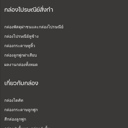
กล่องไปรษณีย์สั่งทำ
กล่องพัสดุฝาชนและกล่องไปรษณีย์
กล่องไปรษณีย์หูช้าง
กล่องกระดาษหูหิ้ว
กล่องลูกฟูกฝาเสียบ
ผลงานกล่องทั้งหมด
เกี่ยวกับกล่อง
กล่องไดคัท
กล่องกระดาษลูกฟูก
สีกล่องลูกฟูก