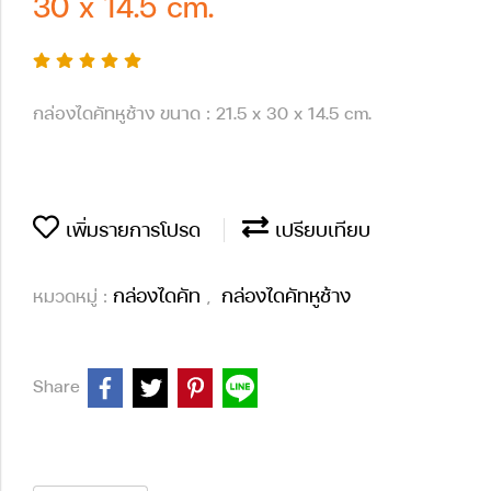
30 x 14.5 cm.
กล่องไดคัทหูช้าง ขนาด : 21.5 x 30 x 14.5 cm.
เพิ่มรายการโปรด
เปรียบเทียบ
กล่องไดคัท
กล่องไดคัทหูช้าง
หมวดหมู่ :
,
Share