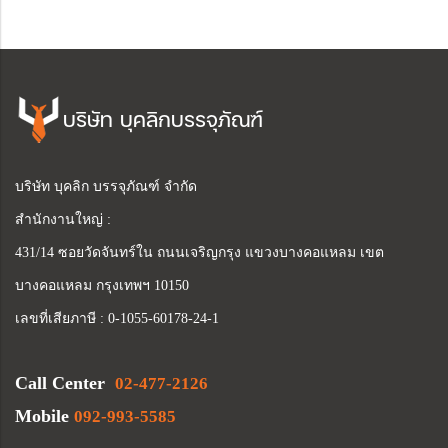
บริษัท บุคลิกบรรจุภัณฑ์
บริษัท บุคลิก บรรจุภัณฑ์ จำกัด
สำนักงานใหญ่ :
431/14 ซอยวัดจันทร์ใน ถนนเจริญกรุง แขวงบางคอแหลม เขต
บางคอแหลม กรุงเทพฯ 10150
เลขที่เสียภาษี : 0-1055-60178-24-1
Call Center
02-477-2126
Mobile
092-993-5585