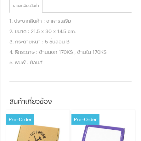
รายละเอียดสินค้า
1. ประเภทสินค้า : อาหารเสริม
2. ขนาด : 21.5 x 30 x 14.5 cm.
3. กระดาษหนา : 5 ชั้นลอน B
4. สีกระดาษ : ด้านนอก 170KS , ด้านใน 170KS
5. พิมพ์ : ย้อมสี
สินค้าเกี่ยวข้อง
Pre-Order
Pre-Order