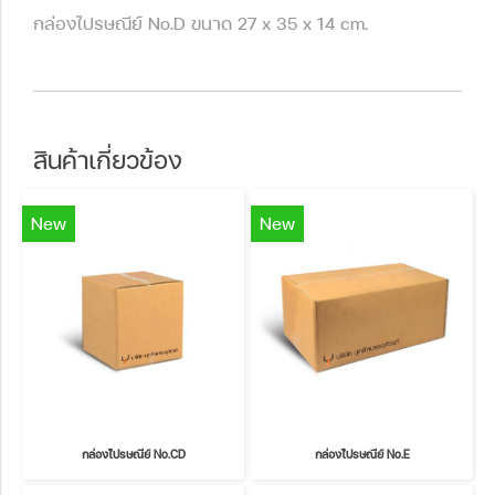
กล่องไปรษณีย์ No.D ขนาด 27 x 35 x 14 cm.
สินค้าเกี่ยวข้อง
New
New
กล่องไปรษณีย์ No.CD
กล่องไปรษณีย์ No.E