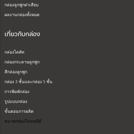
กล่องลูกฟูกฝาเสียบ
ผลงานกล่องทั้งหมด
เกี่ยวกับกล่อง
กล่องไดคัท
กล่องกระดาษลูกฟูก
สีกล่องลูกฟูก
กล่อง 3 ชั้นและกล่อง 5 ชั้น
การพิมพ์กล่อง
รูปแบบกล่อง
ขั้นตอนการผลิต
ขนาดกล่องไปรษณีย์