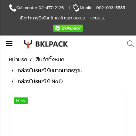
Call center
02-477-2126
|
Mobile
092-993-5585
เปิดทำการวันจันทร์-เสาร์ เวลา 08:00 - 17:00 น.
หน้าแรก
สินค้าทั้งหมด
กล่องไปรษณีย์ขนาดมาตรฐาน
กล่องไปรษณีย์ No.D
New