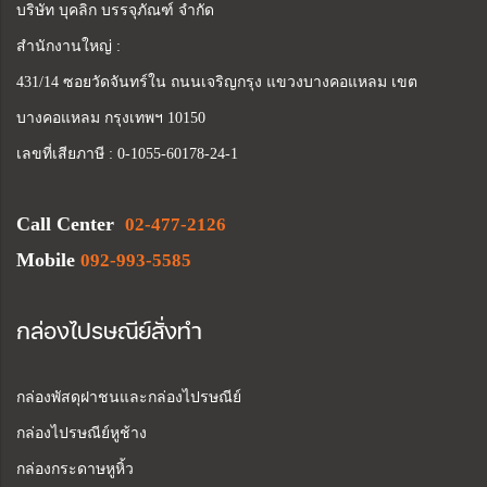
บริษัท บุคลิก บรรจุภัณฑ์ จำกัด
สำนักงานใหญ่ :
431/14 ซอยวัดจันทร์ใน ถนนเจริญกรุง แขวงบางคอแหลม เขต
บางคอแหลม กรุงเทพฯ 10150
เลขที่เสียภาษี : 0-1055-60178-24-1
Call Center
02-477-2126
Mobile
092-993-5585
กล่องไปรษณีย์สั่งทำ
กล่องพัสดุฝาชนและกล่องไปรษณีย์
กล่องไปรษณีย์หูช้าง
กล่องกระดาษหูหิ้ว