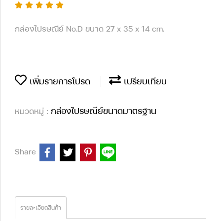
กล่องไปรษณีย์ No.D ขนาด 27 x 35 x 14 cm.
เพิ่มรายการโปรด
เปรียบเทียบ
กล่องไปรษณีย์ขนาดมาตรฐาน
หมวดหมู่ :
Share
รายละเอียดสินค้า