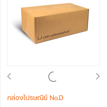
กล่องไปรษณีย์ No.D