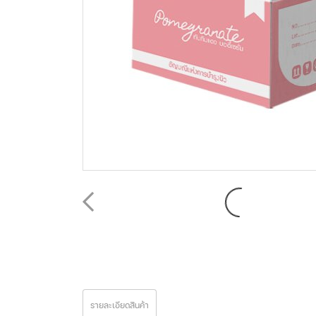
รายละเอียดสินค้า