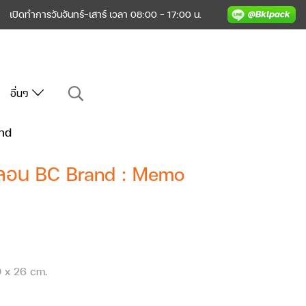
เปิดทำการวันจันทร์-เสาร์ เวลา 08:00 - 17:00 น.
อื่นๆ
and
้นลอน BC Brand : Memo
0 x 26 cm.