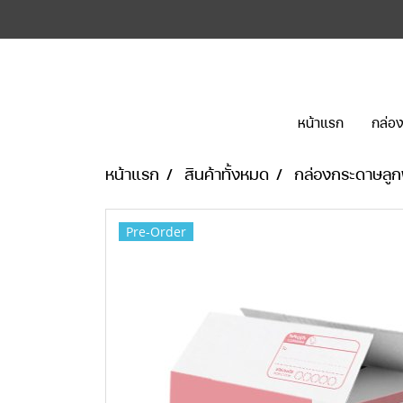
หน้าแรก
กล่อง
หน้าแรก
สินค้าทั้งหมด
กล่องกระดาษลูก
Pre-Order