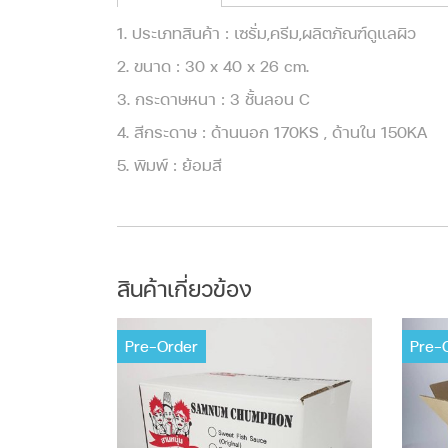
1. ประเภทสินค้า : เซรั่ม,ครีม,ผลิตภัณฑ์ดูแลผิว
2. ขนาด : 30 x 40 x 26 cm.
3. กระดาษหนา : 3 ชั้นลอน C
4. สีกระดาษ : ด้านนอก 170KS , ด้านใน 150KA
5. พิมพ์ : ย้อมสี
สินค้าเกี่ยวข้อง
Pre-Order
Pre-