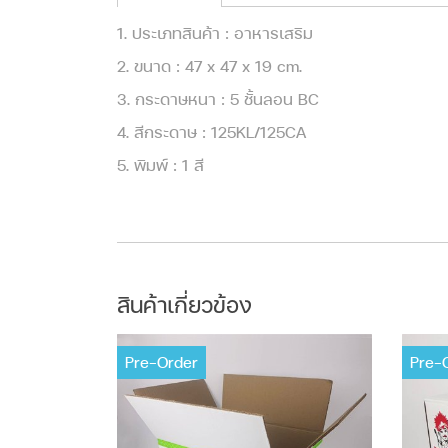
1. ประเภทสินค้า : อาหารเสริม
2. ขนาด : 47 x 47 x 19 cm.
3. กระดาษหนา : 5 ชั้นลอน BC
4. สีกระดาษ : 125KL/125CA
5. พิมพ์ : 1 สี
สินค้าเกี่ยวข้อง
Pre-Order
Pre-