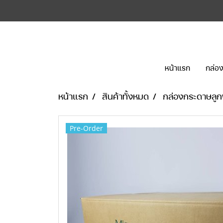
หน้าแรก
กล่อง
หน้าแรก
สินค้าทั้งหมด
กล่องกระดาษลูก
Pre-Order