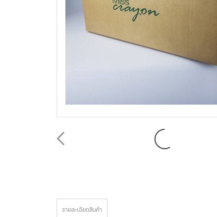
รายละเอียดสินค้า