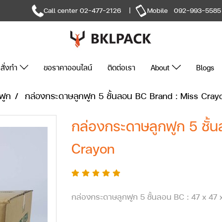
Call center
02-477-2126
|
Mobile
092-993-5585
สั่งทำ
ขอราคาออนไลน์
ติดต่อเรา
About
Blogs
ฟูก
กล่องกระดาษลูกฟูก 5 ชั้นลอน BC Brand : Miss Cray
กล่องกระดาษลูกฟูก 5 ชั้
Crayon
กล่องกระดาษลูกฟูก 5 ชั้นลอน BC : 47 x 47 