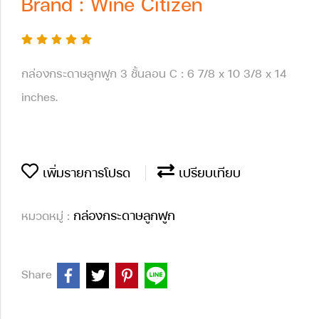
Brand : Wine Citizen
กล่องกระดาษลูกฟูก 3 ชั้นลอน C : 6 7/8 x 10 3/8 x 14
inches.
เพิ่มรายการโปรด
เปรียบเทียบ
กล่องกระดาษลูกฟูก
หมวดหมู่ :
Share