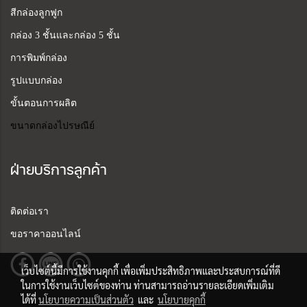
สีกล่องลูกฟูก
กล่อง 3 ชั้นและกล่อง 5 ชั้น
การพิมพ์กล่อง
รูปแบบกล่อง
ขั้นตอนการผลิต
ขนาดกล่องไปรษณีย์
ฝ่ายบริการลูกค้า
ติดต่อเรา
ขอราคาออนไลน์
เว็บไซต์นี้มีการใช้งานคุกกี้ เพื่อเพิ่มประสิทธิภาพและประสบการณ์ที่ดี
ในการใช้งานเว็บไซต์ของท่าน ท่านสามารถอ่านรายละเอียดเพิ่มเติม
ได้ที่
นโยบายความเป็นส่วนตัว
และ
นโยบายคุกกี้