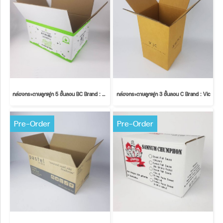
กล่องกระดาษลูกฟูก 5 ชั้นลอน BC Brand : Genherb
กล่องกระดาษลูกฟูก 3 ชั้นลอน C Brand : Vic
Pre-Order
Pre-Order