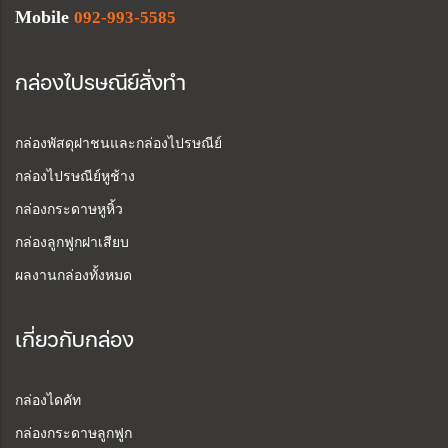
Mobile
092-993-5585
กล่องไปรษณีย์สั่งทำ
กล่องพัสดุฝาชนและกล่องไปรษณีย์
กล่องไปรษณีย์หูช้าง
กล่องกระดาษหูหิ้ว
กล่องลูกฟูกฝาเสียบ
ผลงานกล่องทั้งหมด
เกี่ยวกับกล่อง
กล่องไดคัท
กล่องกระดาษลูกฟูก