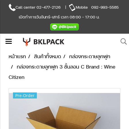
Call center
02-477-2126
|
Mobile
092-993-5585
เปิดทำการวันจันทร์-เสาร์ เวลา 08:00 - 17:00 น.
หน้าแรก
สินค้าทั้งหมด
กล่องกระดาษลูกฟูก
กล่องกระดาษลูกฟูก 3 ชั้นลอน C Brand : Wine
Citizen
Pre-Order