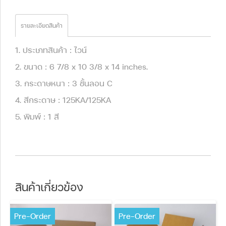
รายละเอียดสินค้า
1. ประเภทสินค้า : ไวน์
2. ขนาด : 6 7/8 x 10 3/8 x 14 inches.
3. กระดาษหนา : 3 ชั้นลอน C
4. สีกระดาษ : 125KA/125KA
5. พิมพ์ : 1 สี
สินค้าเกี่ยวข้อง
Pre-Order
Pre-Order