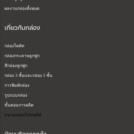
ผลงานกล่องทั้งหมด
เกี่ยวกับกล่อง
กล่องไดคัท
กล่องกระดาษลูกฟูก
สีกล่องลูกฟูก
กล่อง 3 ชั้นและกล่อง 5 ชั้น
การพิมพ์กล่อง
รูปแบบกล่อง
ขั้นตอนการผลิต
ขนาดกล่องไปรษณีย์