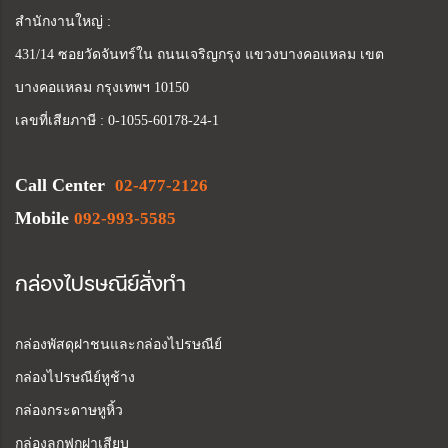
สำนักงานใหญ่ :
431/14 ซอยวัดจันทร์ใน ถนนเจริญกรุง แขวงบางคอแหลม เขต
บางคอแหลม กรุงเทพฯ 10150
เลขที่เสียภาษี : 0-1055-60178-24-1
Call Center
02-477-2126
Mobile
092-993-5585
กล่องไปรษณีย์สั่งทำ
กล่องพัสดุฝาชนและกล่องไปรษณีย์
กล่องไปรษณีย์หูช้าง
กล่องกระดาษหูหิ้ว
กล่องลูกฟูกฝาเสียบ