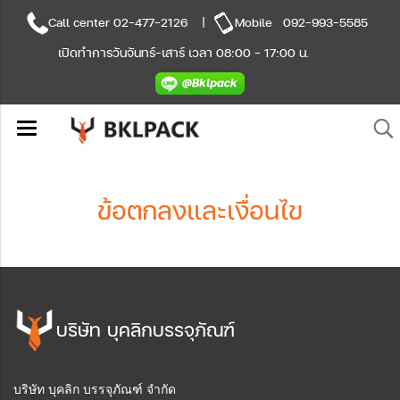
Call center
02-477-2126
|
Mobile
092-993-5585
เปิดทำการวันจันทร์-เสาร์ เวลา 08:00 - 17:00 น.
ข้อตกลงและเงื่อนไข
บริษัท บุคลิกบรรจุภัณฑ์
บริษัท บุคลิก บรรจุภัณฑ์ จำกัด