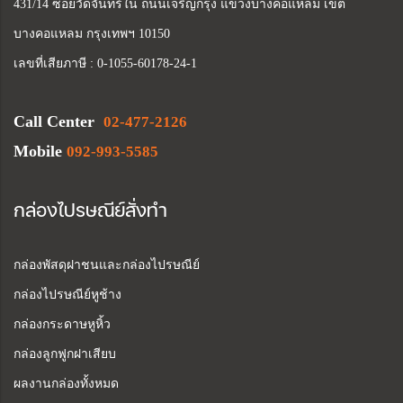
431/14 ซอยวัดจันทร์ใน ถนนเจริญกรุง แขวงบางคอแหลม เขต
บางคอแหลม กรุงเทพฯ 10150
เลขที่เสียภาษี : 0-1055-60178-24-1
Call Center
02-477-2126
Mobile
092-993-5585
กล่องไปรษณีย์สั่งทำ
กล่องพัสดุฝาชนและกล่องไปรษณีย์
กล่องไปรษณีย์หูช้าง
กล่องกระดาษหูหิ้ว
กล่องลูกฟูกฝาเสียบ
ผลงานกล่องทั้งหมด