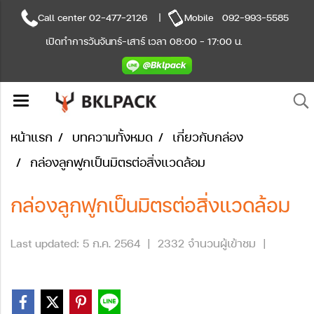
Call center
02-477-2126
|
Mobile
092-993-5585
เปิดทำการวันจันทร์-เสาร์ เวลา 08:00 - 17:00 น.
หน้าแรก
บทความทั้งหมด
เกี่ยวกับกล่อง
กล่องลูกฟูกเป็นมิตรต่อสิ่งแวดล้อม
กล่องลูกฟูกเป็นมิตรต่อสิ่งแวดล้อม
Last updated: 5 ก.ค. 2564
|
2332 จำนวนผู้เข้าชม
|