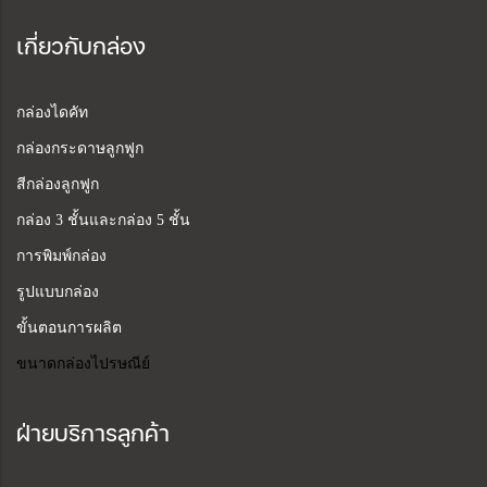
เกี่ยวกับกล่อง
กล่องไดคัท
กล่องกระดาษลูกฟูก
สีกล่องลูกฟูก
กล่อง 3 ชั้นและกล่อง 5 ชั้น
การพิมพ์กล่อง
รูปแบบกล่อง
ขั้นตอนการผลิต
ขนาดกล่องไปรษณีย์
ฝ่ายบริการลูกค้า