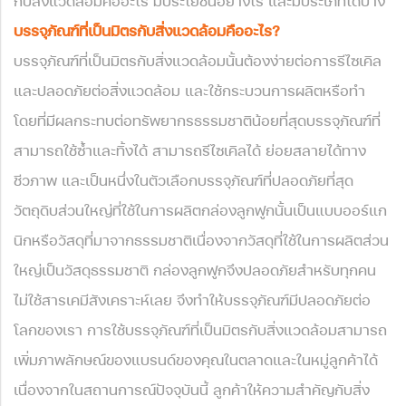
กับสิ่งแวดล้อมคืออะไร มีประโยชน์อย่างไร และมีประเภทใดบ้าง
บรรจุภัณฑ์ที่เป็นมิตรกับสิ่งแวดล้อมคืออะไร?
บรรจุภัณฑ์ที่เป็นมิตรกับสิ่งแวดล้อมนั้นต้องง่ายต่อการรีไซเคิล
และปลอดภัยต่อสิ่งแวดล้อม และใช้กระบวนการผลิตหรือทำ
โดยที่มีผลกระทบต่อทรัพยากรธรรมชาติน้อยที่สุดบรรจุภัณฑ์ที่
สามารถใช้ซ้ำและทิ้งได้ สามารถรีไซเคิลได้ ย่อยสลายได้ทาง
ชีวภาพ และเป็นหนึ่งในตัวเลือกบรรจุภัณฑ์ที่ปลอดภัยที่สุด
วัตถุดิบส่วนใหญ่ที่ใช้ในการผลิตกล่องลูกฟูกนั้นเป็นแบบออร์แก
นิกหรือวัสดุที่มาจากธรรมชาติเนื่องจากวัสดุที่ใช้ในการผลิตส่วน
ใหญ่เป็นวัสดุธรรมชาติ กล่องลูกฟูกจึงปลอดภัยสำหรับทุกคน
ไม่ใช้สารเคมีสังเคราะห์เลย จึงทำให้บรรจุภัณฑ์มีปลอดภัยต่อ
โลกของเรา การใช้บรรจุภัณฑ์ที่เป็นมิตรกับสิ่งแวดล้อมสามารถ
เพิ่มภาพลักษณ์ของแบรนด์ของคุณในตลาดและในหมู่ลูกค้าได้
เนื่องจากในสถานการณ์ปัจจุบันนี้ ลูกค้าให้ความสำคัญกับสิ่ง