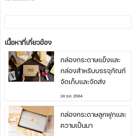
เนื้อหาที่เกี่ยวข้อง
กล่องกระดาษแข็งและ
กล่องสำหรับบรรจุภัณฑ์
จัดเก็บและจัดส่ง
24 ธ.ค. 2564
กล่องกระดาษลูกฟูกและ
ความเป็นมา