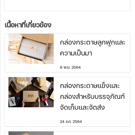
เนื้อหาที่เกี่ยวข้อง
กล่องกระดาษลูกฟูกและ
ความเป็นมา
6 พ.ย. 2564
กล่องกระดาษแข็งและ
กล่องสำหรับบรรจุภัณฑ์
จัดเก็บและจัดส่ง
24 ธ.ค. 2564