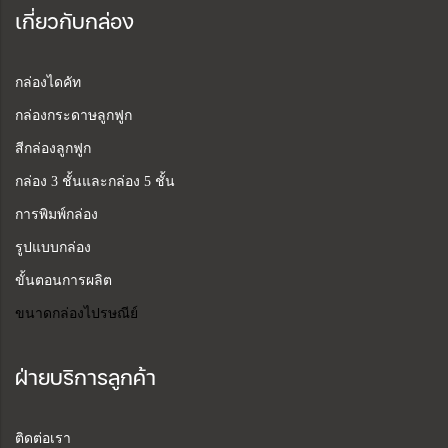
เกี่ยวกับกล่อง
กล่องไดคัท
กล่องกระดาษลูกฟูก
สีกล่องลูกฟูก
กล่อง 3 ชั้นและกล่อง 5 ชั้น
การพิมพ์กล่อง
รูปแบบกล่อง
ขั้นตอนการผลิต
ขนาดกล่องไปรษณีย์
ฝ่ายบริการลูกค้า
ติดต่อเรา