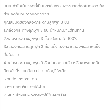
90% ทำให้เป็นวัสดุที่เป็นมิตรกับธรรมชาติมากที่สุดในตลาด ยัง
ช่วยลดต้นทุนการห่ออีกด้วย
คุณสมบัติของกล่องกระดาษลูกฟูก 3 ชั้น
1.กล่องกระดาษลูกฟูก 3 ชั้น น้ำหนักเบาแต่ทนทาน
2.กล่องกระดาษลูกฟูก 3 ชั้น รีไซเคิลได้ 100%
3.กล่องกระดาษลูกฟูก 3 ชั้น แข็งแรงกว่ากล่องกระดาษแข็ง
ทั่วไปมาก
4.กล่องกระดาษลูกฟูก 3 ชั้นย่อยสลายได้ทางชีวภาพและเป็น
มิตรกับสิ่งแวดล้อม ทำจากวัสดุรีไซเคิล
5.ทนต่อแรงกระแทก
6.สามารถปรับแต่งได้ง่าย
7.เหมาะสำหรับพกพาของใช้ในครัวเรือน