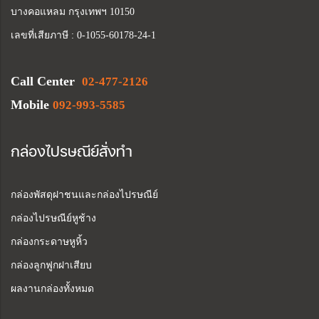
บางคอแหลม กรุงเทพฯ 10150
เลขที่เสียภาษี : 0-1055-60178-24-1
Call Center
02-477-2126
Mobile
092-993-5585
กล่องไปรษณีย์สั่งทำ
กล่องพัสดุฝาชนและกล่องไปรษณีย์
กล่องไปรษณีย์หูช้าง
กล่องกระดาษหูหิ้ว
กล่องลูกฟูกฝาเสียบ
ผลงานกล่องทั้งหมด