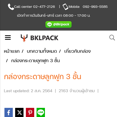
Call center
02-477-2126
|
Mobile
092-993-5585
เปิดทำการวันจันทร์-เสาร์ เวลา 08:00 - 17:00 น.
หน้าแรก
บทความทั้งหมด
เกี่ยวกับกล่อง
กล่องกระดาษลูกฟูก 3 ชั้น
กล่องกระดาษลูกฟูก 3 ชั้น
Last updated: 2 ส.ค. 2564
|
2163 จำนวนผู้เข้าชม
|